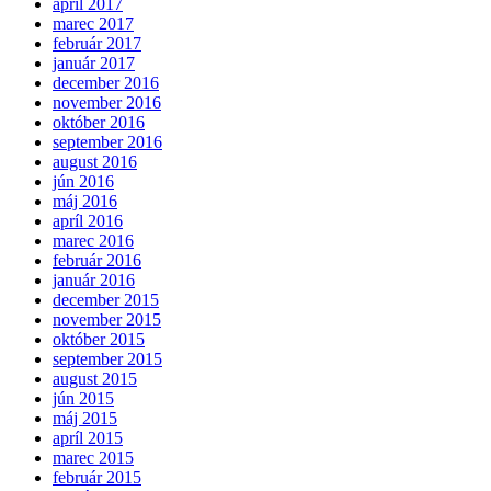
apríl 2017
marec 2017
február 2017
január 2017
december 2016
november 2016
október 2016
september 2016
august 2016
jún 2016
máj 2016
apríl 2016
marec 2016
február 2016
január 2016
december 2015
november 2015
október 2015
september 2015
august 2015
jún 2015
máj 2015
apríl 2015
marec 2015
február 2015