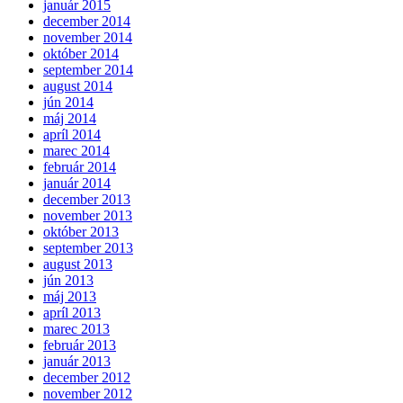
január 2015
december 2014
november 2014
október 2014
september 2014
august 2014
jún 2014
máj 2014
apríl 2014
marec 2014
február 2014
január 2014
december 2013
november 2013
október 2013
september 2013
august 2013
jún 2013
máj 2013
apríl 2013
marec 2013
február 2013
január 2013
december 2012
november 2012