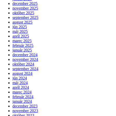
december 2025
november 2025
október 2025
september 2025
august 2025
jún 2025
máj 2025
apríl 2025
marec 2025
február 2025
január 2025
december 2024
november 2024
október 2024
september 2024
august 2024
jún 2024
máj 2024
apríl 2024
marec 2024
február 2024
január 2024
december 2023
november 2023
október 2023