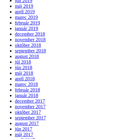
jún 2019
máj 2019
apríl 2019
marec 2019
február 2019
január 2019
december 2018
november 2018
október 2018
september 2018
august 2018
júl 2018
jún 2018
máj 2018
apríl 2018
marec 2018
február 2018
január 2018
december 2017
november 2017
október 2017
september 2017
august 2017
jún 2017
máj 2017