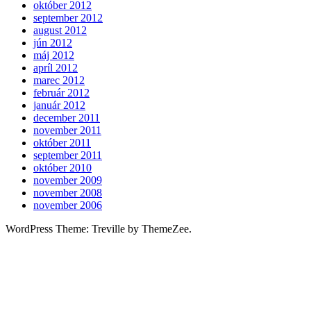
október 2012
september 2012
august 2012
jún 2012
máj 2012
apríl 2012
marec 2012
február 2012
január 2012
december 2011
november 2011
október 2011
september 2011
október 2010
november 2009
november 2008
november 2006
WordPress Theme: Treville by ThemeZee.