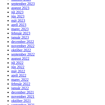
september 2023
august 2023
júl 2023
jún 2023
máj 2023
apríl 2023
marec 2023
február 2023
január 2023
december 2022
november 2022
október 2022
september 2022
august 2022
júl 2022
jún 2022
máj 2022
apríl 2022
marec 2022
február 2022
január 2022
december 2021
november 2021
október 2021
september 2021