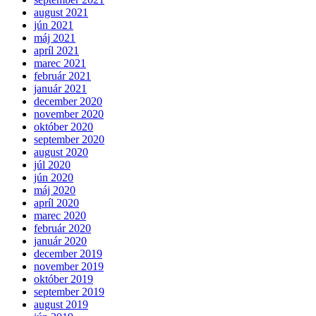
august 2021
jún 2021
máj 2021
apríl 2021
marec 2021
február 2021
január 2021
december 2020
november 2020
október 2020
september 2020
august 2020
júl 2020
jún 2020
máj 2020
apríl 2020
marec 2020
február 2020
január 2020
december 2019
november 2019
október 2019
september 2019
august 2019