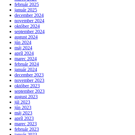
február 2025
január 2025
december 2024
november 2024
október 2024
september 2024
august 2024
jún 2024
máj 2024
apríl 2024
marec 2024
február 2024
január 2024
december 2023
november 2023
október 2023
september 2023
august 2023
júl 2023
jún 2023
máj 2023
apríl 2023
marec 2023
február 2023
január 2023