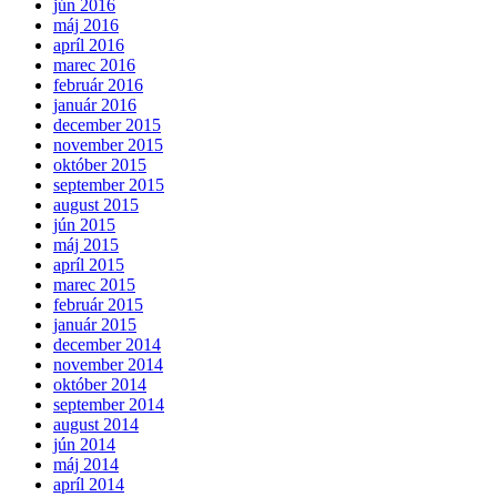
jún 2016
máj 2016
apríl 2016
marec 2016
február 2016
január 2016
december 2015
november 2015
október 2015
september 2015
august 2015
jún 2015
máj 2015
apríl 2015
marec 2015
február 2015
január 2015
december 2014
november 2014
október 2014
september 2014
august 2014
jún 2014
máj 2014
apríl 2014