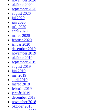
november 2020
október 2020
september 2020
august 2020
júl 2020
jún 2020
máj 2020
apríl 2020
marec 2020
február 2020
január 2020
december 2019
november 2019
október 2019
september 2019
august 2019
jún 2019
máj 2019
apríl 2019
marec 2019
február 2019
január 2019
december 2018
november 2018
október 2018