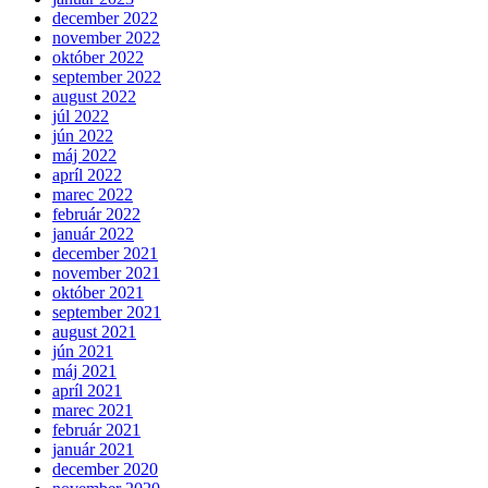
december 2022
november 2022
október 2022
september 2022
august 2022
júl 2022
jún 2022
máj 2022
apríl 2022
marec 2022
február 2022
január 2022
december 2021
november 2021
október 2021
september 2021
august 2021
jún 2021
máj 2021
apríl 2021
marec 2021
február 2021
január 2021
december 2020