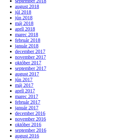
september 2018
august 2018
júl 2018
jún 2018
máj 2018
apríl 2018
marec 2018
február 2018
január 2018
december 2017
november 2017
október 2017
september 2017
august 2017
jún 2017
máj 2017
apríl 2017
marec 2017
február 2017
január 2017
december 2016
november 2016
október 2016
september 2016
august 2016