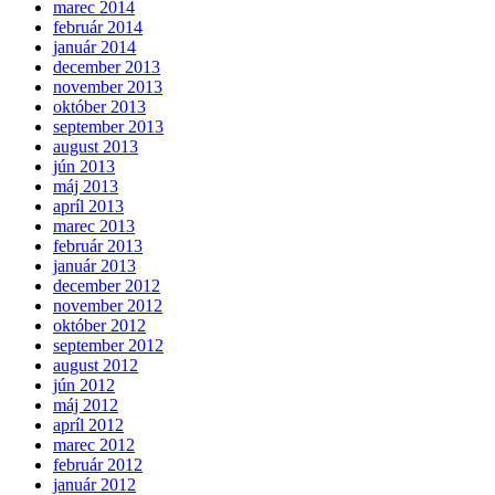
marec 2014
február 2014
január 2014
december 2013
november 2013
október 2013
september 2013
august 2013
jún 2013
máj 2013
apríl 2013
marec 2013
február 2013
január 2013
december 2012
november 2012
október 2012
september 2012
august 2012
jún 2012
máj 2012
apríl 2012
marec 2012
február 2012
január 2012