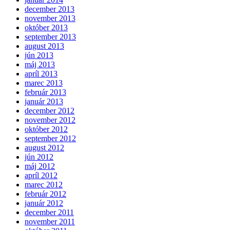
december 2013
november 2013
október 2013
september 2013
august 2013
jún 2013
máj 2013
apríl 2013
marec 2013
február 2013
január 2013
december 2012
november 2012
október 2012
september 2012
august 2012
jún 2012
máj 2012
apríl 2012
marec 2012
február 2012
január 2012
december 2011
november 2011