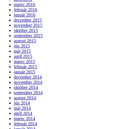
marec 2016
február 2016
január 2016
december 2015
november 2015
október 2015
september 2015
august 2015
jún 2015
máj 2015
apríl 2015
marec 2015
február 2015
január 2015
december 2014
november 2014
október 2014
september 2014
august 2014
jún 2014
máj 2014
apríl 2014
marec 2014
február 2014
január 2014