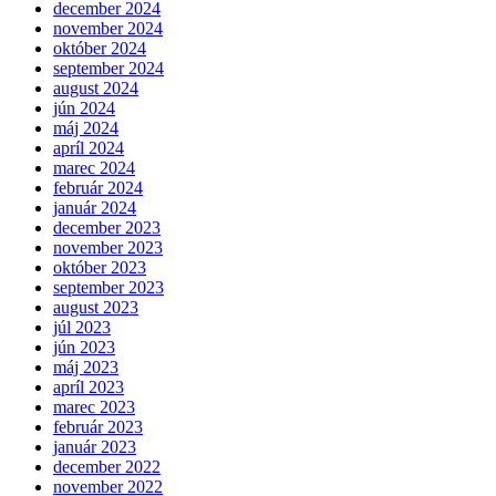
december 2024
november 2024
október 2024
september 2024
august 2024
jún 2024
máj 2024
apríl 2024
marec 2024
február 2024
január 2024
december 2023
november 2023
október 2023
september 2023
august 2023
júl 2023
jún 2023
máj 2023
apríl 2023
marec 2023
február 2023
január 2023
december 2022
november 2022