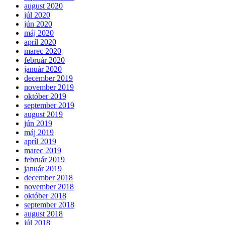
august 2020
júl 2020
jún 2020
máj 2020
apríl 2020
marec 2020
február 2020
január 2020
december 2019
november 2019
október 2019
september 2019
august 2019
jún 2019
máj 2019
apríl 2019
marec 2019
február 2019
január 2019
december 2018
november 2018
október 2018
september 2018
august 2018
júl 2018