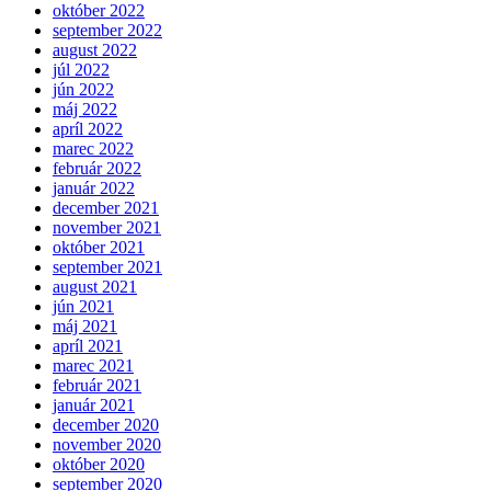
október 2022
september 2022
august 2022
júl 2022
jún 2022
máj 2022
apríl 2022
marec 2022
február 2022
január 2022
december 2021
november 2021
október 2021
september 2021
august 2021
jún 2021
máj 2021
apríl 2021
marec 2021
február 2021
január 2021
december 2020
november 2020
október 2020
september 2020