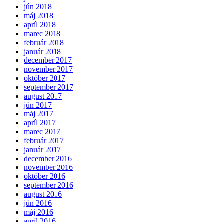
jún 2018
máj 2018
apríl 2018
marec 2018
február 2018
január 2018
december 2017
november 2017
október 2017
september 2017
august 2017
jún 2017
máj 2017
apríl 2017
marec 2017
február 2017
január 2017
december 2016
november 2016
október 2016
september 2016
august 2016
jún 2016
máj 2016
apríl 2016