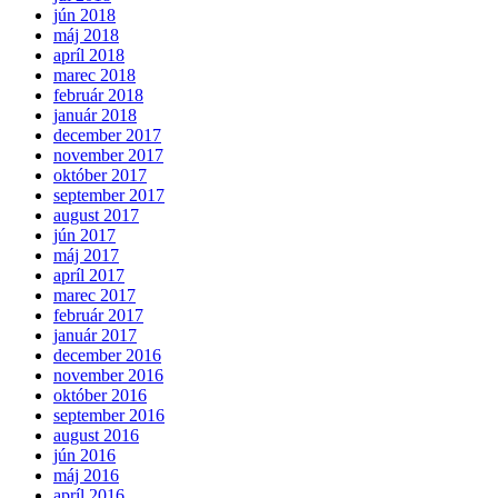
jún 2018
máj 2018
apríl 2018
marec 2018
február 2018
január 2018
december 2017
november 2017
október 2017
september 2017
august 2017
jún 2017
máj 2017
apríl 2017
marec 2017
február 2017
január 2017
december 2016
november 2016
október 2016
september 2016
august 2016
jún 2016
máj 2016
apríl 2016