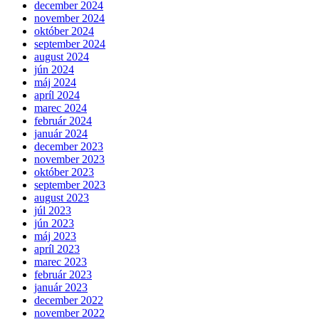
december 2024
november 2024
október 2024
september 2024
august 2024
jún 2024
máj 2024
apríl 2024
marec 2024
február 2024
január 2024
december 2023
november 2023
október 2023
september 2023
august 2023
júl 2023
jún 2023
máj 2023
apríl 2023
marec 2023
február 2023
január 2023
december 2022
november 2022