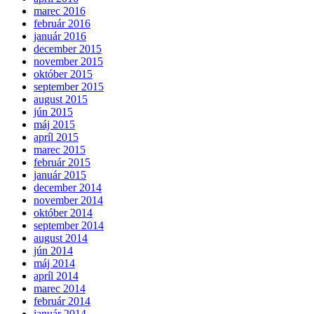
marec 2016
február 2016
január 2016
december 2015
november 2015
október 2015
september 2015
august 2015
jún 2015
máj 2015
apríl 2015
marec 2015
február 2015
január 2015
december 2014
november 2014
október 2014
september 2014
august 2014
jún 2014
máj 2014
apríl 2014
marec 2014
február 2014
január 2014