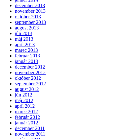
december 2013
november 2013
október 2013
september 2013
august 2013
jún 2013
máj 2013
apríl 2013
marec 2013
február 2013
január 2013
december 2012
november 2012
október 2012
september 2012
august 2012
jún 2012
máj 2012
apríl 2012
marec 2012
február 2012
január 2012
december 2011
november 2011