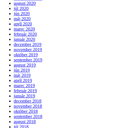
august 2020
júl 2020
jún 2020
máj 2020
apríl 2020
marec 2020
február 2020
január 2020
december 2019
november 2019
október 2019
september 2019
august 2019
jún 2019
máj 2019
apríl 2019
marec 2019
február 2019
január 2019
december 2018
november 2018
október 2018
september 2018
august 2018
júl 2018