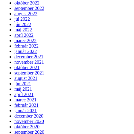
október 2022
september 2022
august 2022
júl 2022
jún 2022
máj 2022
apríl 2022
marec 2022
február 2022
január 2022
december 2021
november 2021
október 2021
september 2021
august 2021
jún 2021
máj 2021
apríl 2021
marec 2021
február 2021
január 2021
december 2020
november 2020
október 2020
september 2020