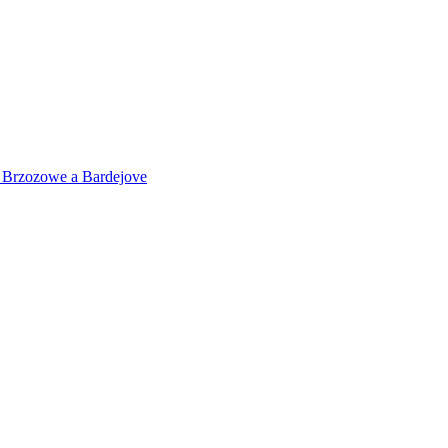
 v Brzozowe a Bardejove