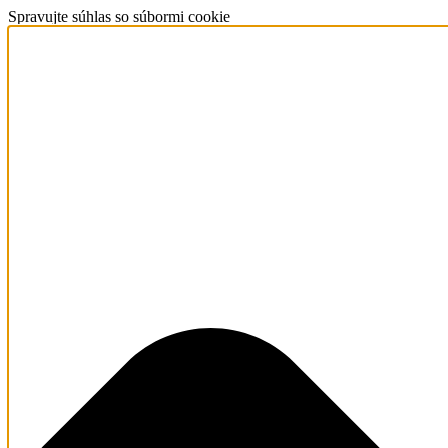
Spravujte súhlas so súbormi cookie