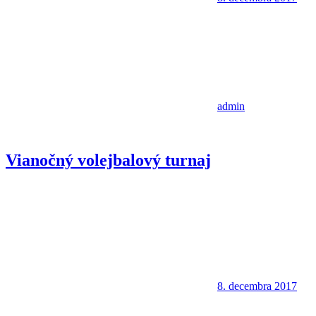
admin
Vianočný volejbalový turnaj
8. decembra 2017