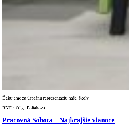
Ďakujeme za úspešnú reprezentáciu našej školy.
RNDr. Oľga Poliaková
Pracovná Sobota – Najkrajšie vianoce