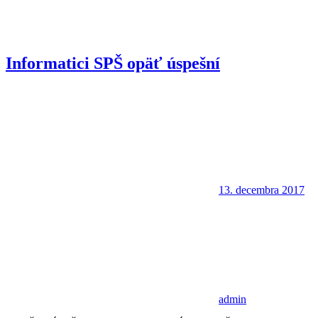
Informatici SPŠ opäť úspešní
13. decembra 2017
admin