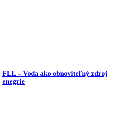
FLL – Voda ako obnoviteľný zdroj
enegrie