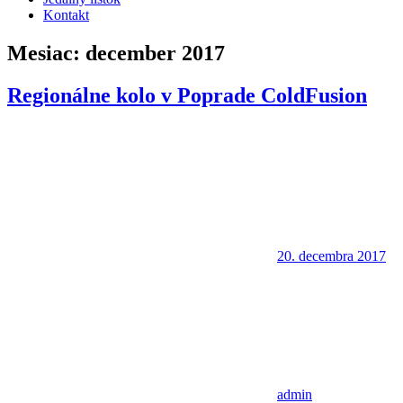
Kontakt
Mesiac:
december 2017
Regionálne kolo v Poprade ColdFusion
20. decembra 2017
admin