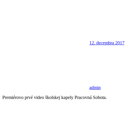
12. decembra 2017
admin
Premiérovo prvé video školskej kapely Pracovná Sobota.