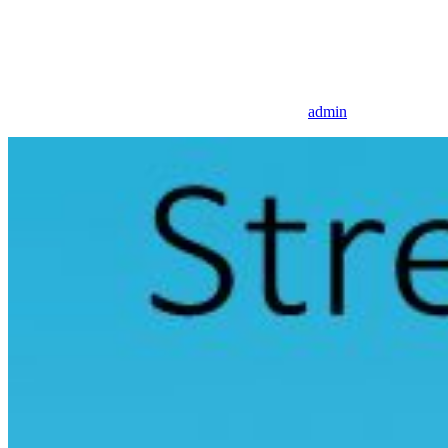
admin