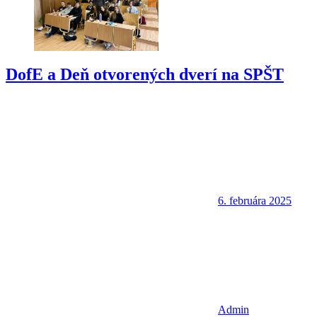
DofE a Deň otvorených dverí na SPŠT
6. februára 2025
Admin