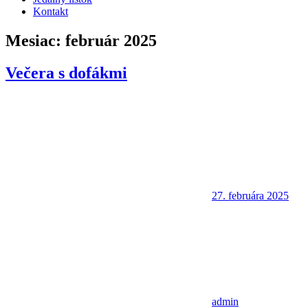
Kontakt
Mesiac:
február 2025
Večera s dofákmi
27. februára 2025
admin