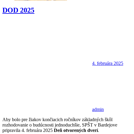
DOD 2025
4. februára 2025
admin
Aby bolo pre žiakov končiacich ročníkov základných škôl
rozhodovanie o budúcnosti jednoduchšie, SPŠT v Bardejove
pripravila 4. februára 2025
Deň otvorených dverí
.