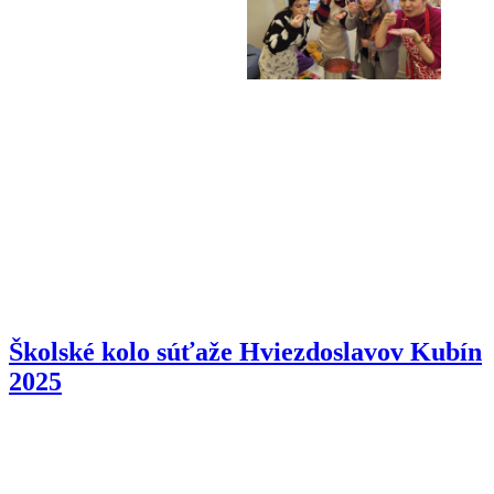
Školské kolo súťaže Hviezdoslavov Kubín
2025