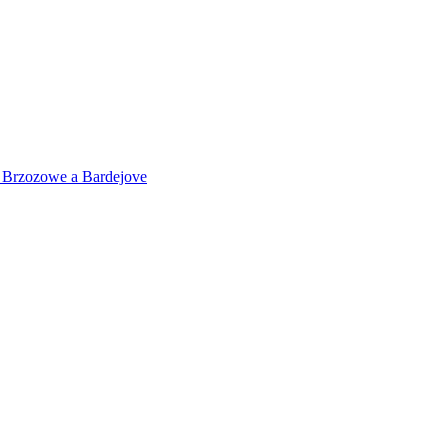
 v Brzozowe a Bardejove