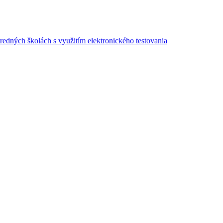
redných školách s využitím elektronického testovania