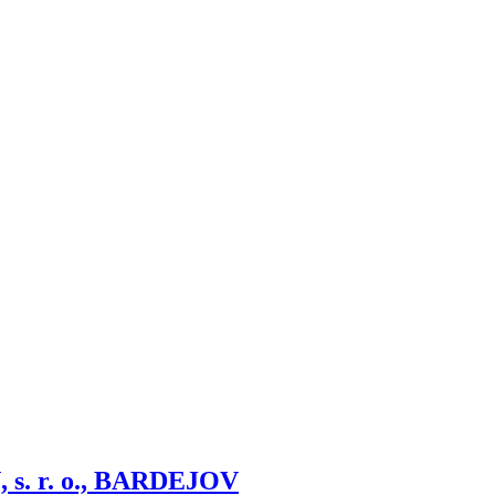
. r. o., BARDEJOV