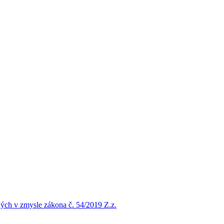
ých v zmysle zákona č. 54/2019 Z.z.