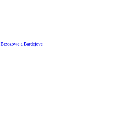
 v Brzozowe a Bardejove