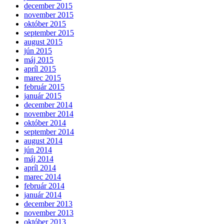
december 2015
november 2015
október 2015
september 2015
august 2015
jún 2015
máj 2015
apríl 2015
marec 2015
február 2015
január 2015
december 2014
november 2014
október 2014
september 2014
august 2014
jún 2014
máj 2014
apríl 2014
marec 2014
február 2014
január 2014
december 2013
november 2013
október 2013