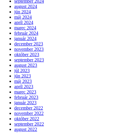
september 2024
august 2024
jún 2024
máj 2024
apríl 2024
marec 2024
február 2024
január 2024
december 2023
november 2023
október 2023
september 2023
august 2023
júl 2023
jún 2023
máj 2023
apríl 2023
marec 2023
február 2023
január 2023
december 2022
november 2022
október 2022
september 2022
august 2022