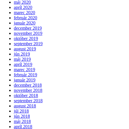
máj 2020
apríl 2020
marec 2020
február 2020
január 2020
december 2019
november 2019
október 2019
september 2019
august 2019
jún 2019
máj 2019
apríl 2019
marec 2019
február 2019
január 2019
december 2018
november 2018
október 2018
september 2018
august 2018
júl 2018
jún 2018
máj 2018
apríl 2018