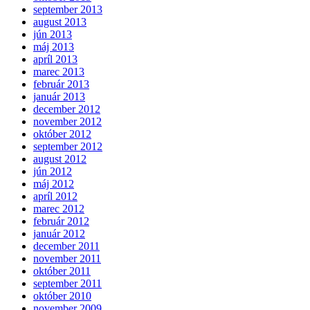
september 2013
august 2013
jún 2013
máj 2013
apríl 2013
marec 2013
február 2013
január 2013
december 2012
november 2012
október 2012
september 2012
august 2012
jún 2012
máj 2012
apríl 2012
marec 2012
február 2012
január 2012
december 2011
november 2011
október 2011
september 2011
október 2010
november 2009