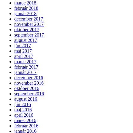
marec 2018
február 2018
január 2018
december 2017
november 2017
október 2017
september 2017
august 2017
jún 2017
máj 2017
apríl 2017
marec 2017
február 2017
január 2017
december 2016
november 2016
október 2016
september 2016
august 2016
jún 2016
máj 2016
apríl 2016
marec 2016
február 2016
január 2016