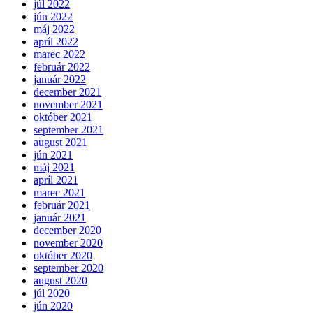
júl 2022
jún 2022
máj 2022
apríl 2022
marec 2022
február 2022
január 2022
december 2021
november 2021
október 2021
september 2021
august 2021
jún 2021
máj 2021
apríl 2021
marec 2021
február 2021
január 2021
december 2020
november 2020
október 2020
september 2020
august 2020
júl 2020
jún 2020