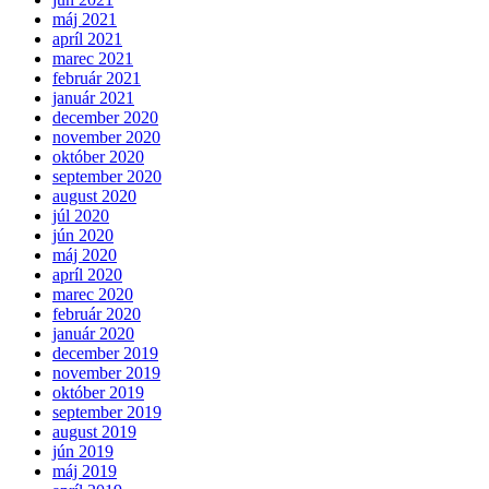
máj 2021
apríl 2021
marec 2021
február 2021
január 2021
december 2020
november 2020
október 2020
september 2020
august 2020
júl 2020
jún 2020
máj 2020
apríl 2020
marec 2020
február 2020
január 2020
december 2019
november 2019
október 2019
september 2019
august 2019
jún 2019
máj 2019