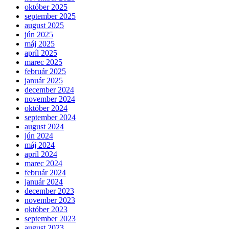
október 2025
september 2025
august 2025
jún 2025
máj 2025
apríl 2025
marec 2025
február 2025
január 2025
december 2024
november 2024
október 2024
september 2024
august 2024
jún 2024
máj 2024
apríl 2024
marec 2024
február 2024
január 2024
december 2023
november 2023
október 2023
september 2023
august 2023