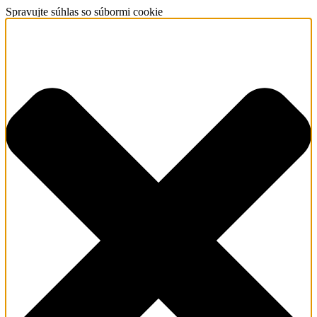
Spravujte súhlas so súbormi cookie