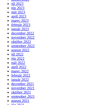
júl 2023
jún 2023
máj 2023
apríl 2023
marec 2023
február 2023
január 2023
december 2022
november 2022
október 2022
september 2022
august 2022
júl 2022
jún 2022
máj 2022
apríl 2022
marec 2022
február 2022
január 2022
december 2021
november 2021
október 2021
september 2021
august 2021
jún 2021