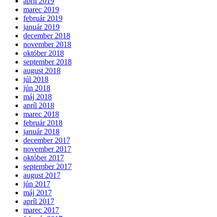
apríl 2019
marec 2019
február 2019
január 2019
december 2018
november 2018
október 2018
september 2018
august 2018
júl 2018
jún 2018
máj 2018
apríl 2018
marec 2018
február 2018
január 2018
december 2017
november 2017
október 2017
september 2017
august 2017
jún 2017
máj 2017
apríl 2017
marec 2017