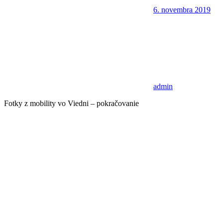
6. novembra 2019
admin
Fotky z mobility vo Viedni – pokračovanie