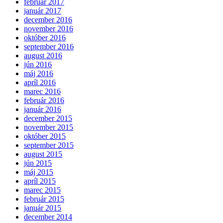
február 2017
január 2017
december 2016
november 2016
október 2016
september 2016
august 2016
jún 2016
máj 2016
apríl 2016
marec 2016
február 2016
január 2016
december 2015
november 2015
október 2015
september 2015
august 2015
jún 2015
máj 2015
apríl 2015
marec 2015
február 2015
január 2015
december 2014