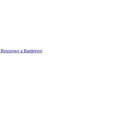
 v Brzozowe a Bardejove