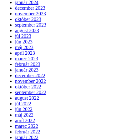
január 2024
december 2023
november 2023
október 2023
september 2023
august 2023
júl 2023
jún 2023
máj 2023
apríl 2023
marec 2023
február 2023
január 2023
december 2022
november 2022
október 2022
september 2022
august 2022
júl 2022
jún 2022
máj 2022
apríl 2022
marec 2022
február 2022
január 2022