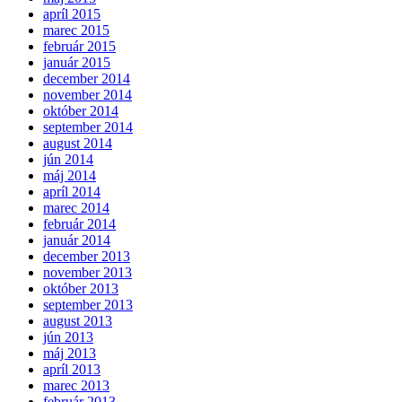
apríl 2015
marec 2015
február 2015
január 2015
december 2014
november 2014
október 2014
september 2014
august 2014
jún 2014
máj 2014
apríl 2014
marec 2014
február 2014
január 2014
december 2013
november 2013
október 2013
september 2013
august 2013
jún 2013
máj 2013
apríl 2013
marec 2013
február 2013