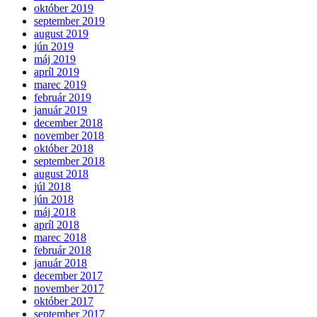
október 2019
september 2019
august 2019
jún 2019
máj 2019
apríl 2019
marec 2019
február 2019
január 2019
december 2018
november 2018
október 2018
september 2018
august 2018
júl 2018
jún 2018
máj 2018
apríl 2018
marec 2018
február 2018
január 2018
december 2017
november 2017
október 2017
september 2017