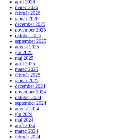
apríl 2026
marec 2026
február 2026
január 2026
december 2025
november 2025
október 2025
september 2025
august 2025
jún 2025
máj 2025
apríl 2025
marec 2025
február 2025
január 2025
december 2024
november 2024
október 2024
september 2024
august 2024
jún 2024
máj 2024
apríl 2024
marec 2024
február 2024