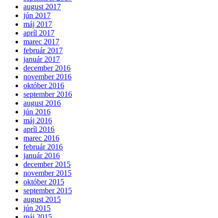
august 2017
jún 2017
máj 2017
apríl 2017
marec 2017
február 2017
január 2017
december 2016
november 2016
október 2016
september 2016
august 2016
jún 2016
máj 2016
apríl 2016
marec 2016
február 2016
január 2016
december 2015
november 2015
október 2015
september 2015
august 2015
jún 2015
máj 2015