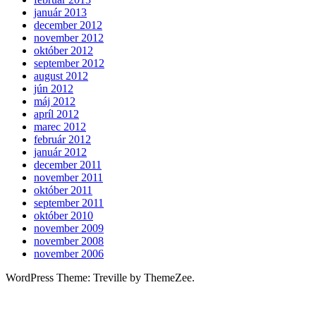
január 2013
december 2012
november 2012
október 2012
september 2012
august 2012
jún 2012
máj 2012
apríl 2012
marec 2012
február 2012
január 2012
december 2011
november 2011
október 2011
september 2011
október 2010
november 2009
november 2008
november 2006
WordPress Theme: Treville by ThemeZee.