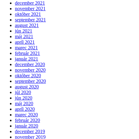
december 2021
november 2021
október 2021
september 2021
august 2021
jún 2021
máj 2021
apríl 2021
marec 2021
február 2021
január 2021
december 2020
november 2020
október 2020
september 2020
august 2020
júl 2020
jún 2020
máj 2020
apríl 2020
marec 2020
február 2020
január 2020
december 2019
november 2019