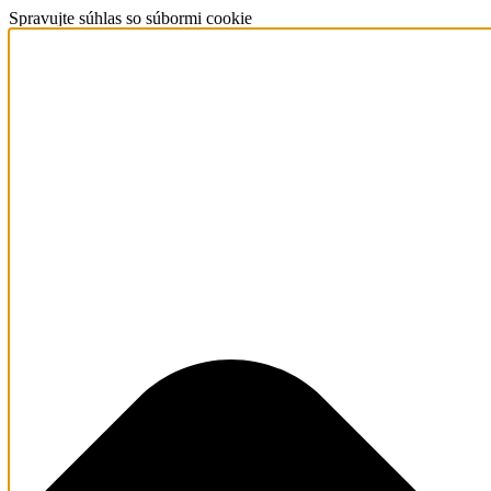
Spravujte súhlas so súbormi cookie