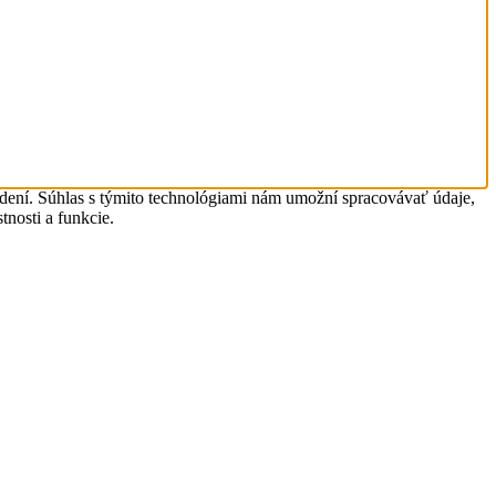
adení. Súhlas s týmito technológiami nám umožní spracovávať údaje,
tnosti a funkcie.