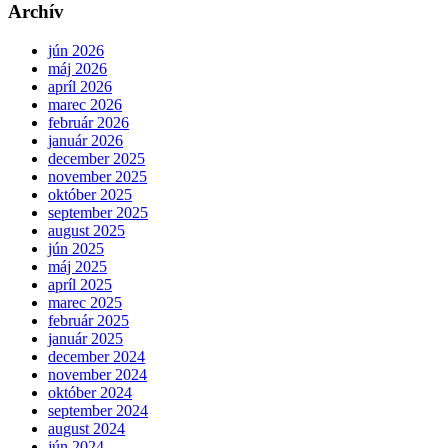
Archív
jún 2026
máj 2026
apríl 2026
marec 2026
február 2026
január 2026
december 2025
november 2025
október 2025
september 2025
august 2025
jún 2025
máj 2025
apríl 2025
marec 2025
február 2025
január 2025
december 2024
november 2024
október 2024
september 2024
august 2024
jún 2024