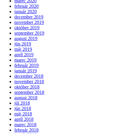
marec 2020
február 2020
január 2020
december 2019
november 2019
október 2019
september 2019
august 2019
jún 2019
máj 2019
apríl 2019
marec 2019
február 2019
január 2019
december 2018
november 2018
október 2018
september 2018
august 2018
júl 2018
jún 2018
máj 2018
apríl 2018
marec 2018
február 2018