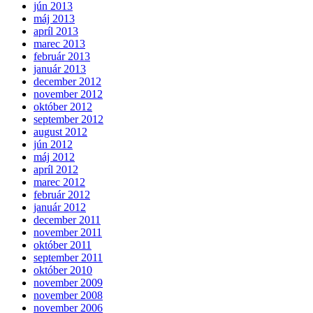
jún 2013
máj 2013
apríl 2013
marec 2013
február 2013
január 2013
december 2012
november 2012
október 2012
september 2012
august 2012
jún 2012
máj 2012
apríl 2012
marec 2012
február 2012
január 2012
december 2011
november 2011
október 2011
september 2011
október 2010
november 2009
november 2008
november 2006