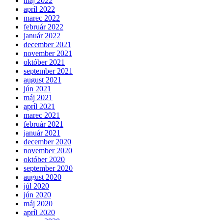
máj 2022
apríl 2022
marec 2022
február 2022
január 2022
december 2021
november 2021
október 2021
september 2021
august 2021
jún 2021
máj 2021
apríl 2021
marec 2021
február 2021
január 2021
december 2020
november 2020
október 2020
september 2020
august 2020
júl 2020
jún 2020
máj 2020
apríl 2020