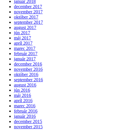
január 2018
december 2017
november 2017
október 2017
september 2017
august 2017
jún 2017
máj 2017
apríl 2017
marec 2017
február 2017
január 2017
december 2016
november 2016
október 2016
september 2016
august 2016
jún 2016
máj 2016
apríl 2016
marec 2016
február 2016
január 2016
december 2015
november 2015