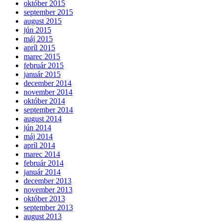
október 2015
september 2015
august 2015
jún 2015
máj 2015
apríl 2015
marec 2015
február 2015
január 2015
december 2014
november 2014
október 2014
september 2014
august 2014
jún 2014
máj 2014
apríl 2014
marec 2014
február 2014
január 2014
december 2013
november 2013
október 2013
september 2013
august 2013