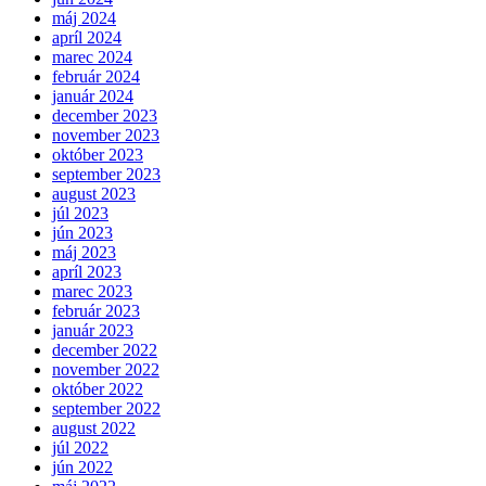
máj 2024
apríl 2024
marec 2024
február 2024
január 2024
december 2023
november 2023
október 2023
september 2023
august 2023
júl 2023
jún 2023
máj 2023
apríl 2023
marec 2023
február 2023
január 2023
december 2022
november 2022
október 2022
september 2022
august 2022
júl 2022
jún 2022