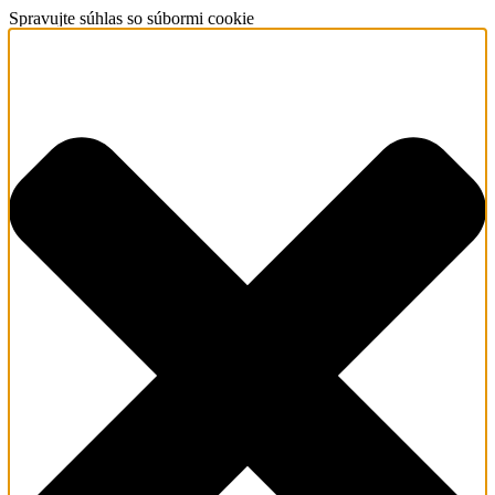
Spravujte súhlas so súbormi cookie