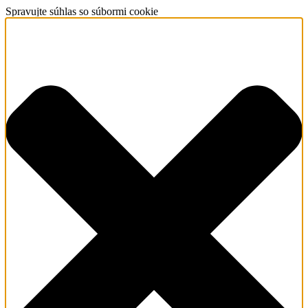
Spravujte súhlas so súbormi cookie