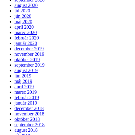
august 2020
júl 2020
jún 2020
máj 2020
apríl 2020
marec 2020
február 2020
január 2020
december 2019
november 2019
október 2019
september 2019
august 2019
jún 2019
máj 2019
apríl 2019
marec 2019
február 2019
január 2019
december 2018
november 2018
október 2018
september 2018
august 2018