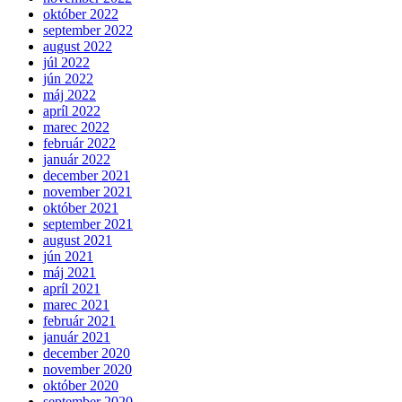
október 2022
september 2022
august 2022
júl 2022
jún 2022
máj 2022
apríl 2022
marec 2022
február 2022
január 2022
december 2021
november 2021
október 2021
september 2021
august 2021
jún 2021
máj 2021
apríl 2021
marec 2021
február 2021
január 2021
december 2020
november 2020
október 2020
september 2020