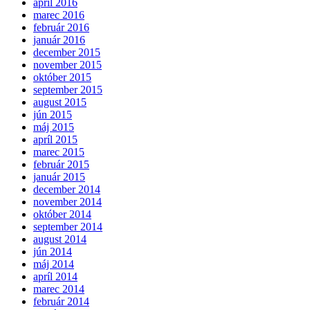
apríl 2016
marec 2016
február 2016
január 2016
december 2015
november 2015
október 2015
september 2015
august 2015
jún 2015
máj 2015
apríl 2015
marec 2015
február 2015
január 2015
december 2014
november 2014
október 2014
september 2014
august 2014
jún 2014
máj 2014
apríl 2014
marec 2014
február 2014