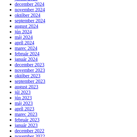
december 2024
november 2024
október 2024
september 2024
august 2024
jún 2024
máj 2024
apríl 2024
marec 2024
február 2024
január 2024
december 2023
november 2023
október 2023
september 2023
august 2023
júl 2023
jún 2023
máj 2023
apríl 2023
marec 2023
február 2023
január 2023
december 2022
november 2022