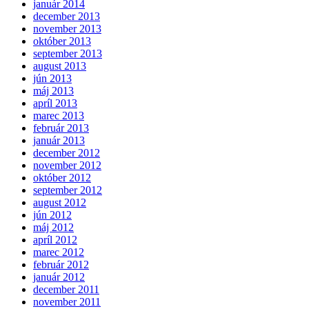
január 2014
december 2013
november 2013
október 2013
september 2013
august 2013
jún 2013
máj 2013
apríl 2013
marec 2013
február 2013
január 2013
december 2012
november 2012
október 2012
september 2012
august 2012
jún 2012
máj 2012
apríl 2012
marec 2012
február 2012
január 2012
december 2011
november 2011