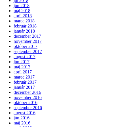
júl 2018
jún 2018
máj 2018
apríl 2018
marec 2018
február 2018
január 2018
december 2017
november 2017
október 2017
september 2017
august 2017
jún 2017
máj 2017
apríl 2017
marec 2017
február 2017
január 2017
december 2016
november 2016
október 2016
september 2016
august 2016
jún 2016
máj 2016