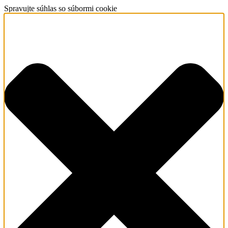
Spravujte súhlas so súbormi cookie