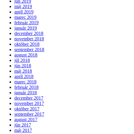
jún 2019
máj 2019
apríl 2019
marec 2019
február 2019
január 2019
december 2018
november 2018
október 2018
september 2018
august 2018
júl 2018
jún 2018
máj 2018
apríl 2018
marec 2018
február 2018
január 2018
december 2017
november 2017
október 2017
september 2017
august 2017
jún 2017
máj 2017