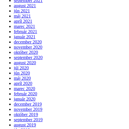
september 2021
august 2021
jún 2021
máj 2021
apríl 2021
marec 2021
február 2021
január 2021
december 2020
november 2020
október 2020
september 2020
august 2020
júl 2020
jún 2020
máj 2020
apríl 2020
marec 2020
február 2020
január 2020
december 2019
november 2019
október 2019
september 2019
august 2019