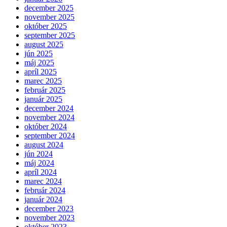
december 2025
november 2025
október 2025
september 2025
august 2025
jún 2025
máj 2025
apríl 2025
marec 2025
február 2025
január 2025
december 2024
november 2024
október 2024
september 2024
august 2024
jún 2024
máj 2024
apríl 2024
marec 2024
február 2024
január 2024
december 2023
november 2023
október 2023