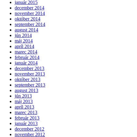
január 2015
december 2014
november 2014
október 2014
september 2014
august 2014
jún 2014
máj 2014
apríl 2014
marec 2014
február 2014
január 2014
december 2013
november 2013
október 2013
september 2013
august 2013
jún 2013
máj 2013
apríl 2013
marec 2013
február 2013
január 2013
december 2012
november 2012