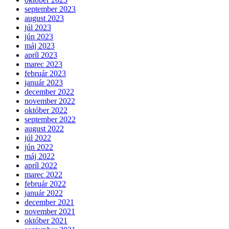
september 2023
august 2023
júl 2023
jún 2023
máj 2023
apríl 2023
marec 2023
február 2023
január 2023
december 2022
november 2022
október 2022
september 2022
august 2022
júl 2022
jún 2022
máj 2022
apríl 2022
marec 2022
február 2022
január 2022
december 2021
november 2021
október 2021