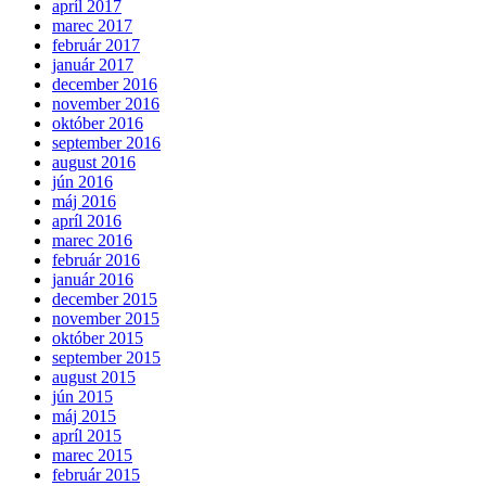
apríl 2017
marec 2017
február 2017
január 2017
december 2016
november 2016
október 2016
september 2016
august 2016
jún 2016
máj 2016
apríl 2016
marec 2016
február 2016
január 2016
december 2015
november 2015
október 2015
september 2015
august 2015
jún 2015
máj 2015
apríl 2015
marec 2015
február 2015