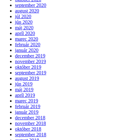
september 2020
august 2020
júl 2020
jún 2020
máj 2020
apríl 2020
marec 2020
február 2020
január 2020
december 2019
november 2019
október 2019
september 2019
august 2019
jún 2019
máj 2019
apríl 2019
marec 2019
február 2019
január 2019
december 2018
november 2018
október 2018
september 2018