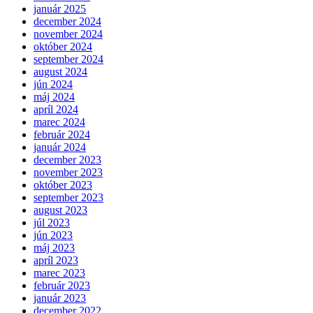
január 2025
december 2024
november 2024
október 2024
september 2024
august 2024
jún 2024
máj 2024
apríl 2024
marec 2024
február 2024
január 2024
december 2023
november 2023
október 2023
september 2023
august 2023
júl 2023
jún 2023
máj 2023
apríl 2023
marec 2023
február 2023
január 2023
december 2022