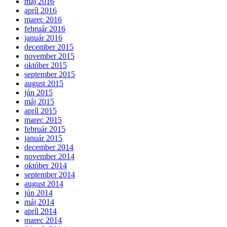
máj 2016
apríl 2016
marec 2016
február 2016
január 2016
december 2015
november 2015
október 2015
september 2015
august 2015
jún 2015
máj 2015
apríl 2015
marec 2015
február 2015
január 2015
december 2014
november 2014
október 2014
september 2014
august 2014
jún 2014
máj 2014
apríl 2014
marec 2014