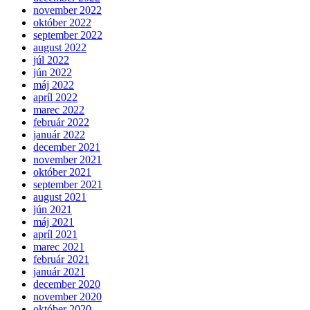
november 2022
október 2022
september 2022
august 2022
júl 2022
jún 2022
máj 2022
apríl 2022
marec 2022
február 2022
január 2022
december 2021
november 2021
október 2021
september 2021
august 2021
jún 2021
máj 2021
apríl 2021
marec 2021
február 2021
január 2021
december 2020
november 2020
október 2020