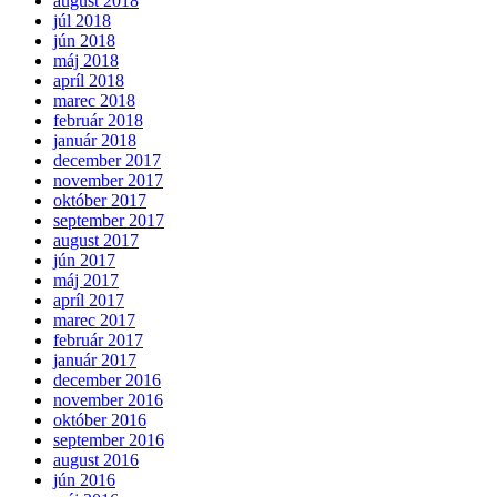
august 2018
júl 2018
jún 2018
máj 2018
apríl 2018
marec 2018
február 2018
január 2018
december 2017
november 2017
október 2017
september 2017
august 2017
jún 2017
máj 2017
apríl 2017
marec 2017
február 2017
január 2017
december 2016
november 2016
október 2016
september 2016
august 2016
jún 2016