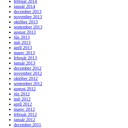
február 2014
január 2014
december 2013
november 2013
október 2013
september 2013
august 2013
jún 2013
máj 2013
apríl 2013
marec 2013
február 2013
január 2013
december 2012
november 2012
október 2012
september 2012
august 2012
jún 2012
máj 2012
apríl 2012
marec 2012
február 2012
január 2012
december 2011