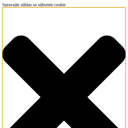
Spravujte súhlas so súbormi cookie