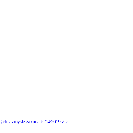
ých v zmysle zákona č. 54/2019 Z.z.