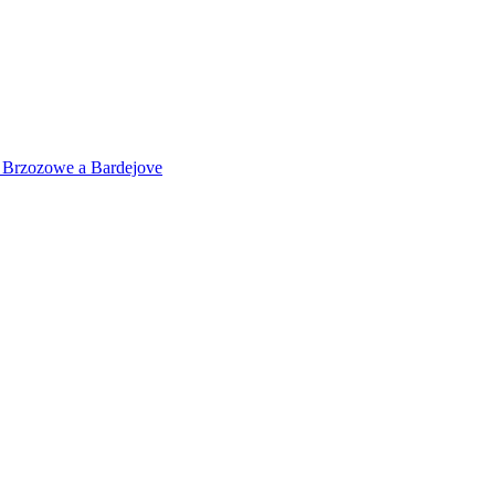
 v Brzozowe a Bardejove