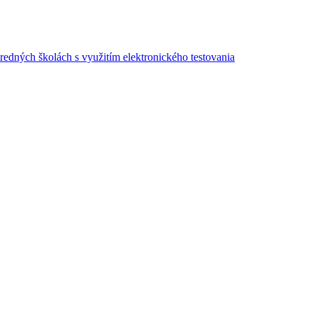
redných školách s využitím elektronického testovania