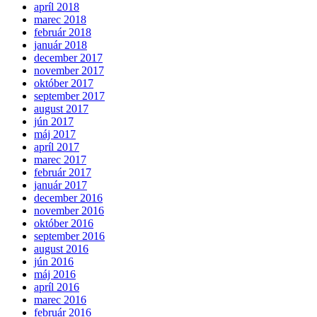
apríl 2018
marec 2018
február 2018
január 2018
december 2017
november 2017
október 2017
september 2017
august 2017
jún 2017
máj 2017
apríl 2017
marec 2017
február 2017
január 2017
december 2016
november 2016
október 2016
september 2016
august 2016
jún 2016
máj 2016
apríl 2016
marec 2016
február 2016