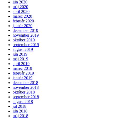
jún 2020
máj 2020
apríl 2020
marec 2020
február 2020
január 2020
december 2019
november 2019
október 2019
september 2019
august 2019
jún 2019
máj 2019
apríl 2019
marec 2019
február 2019
január 2019
december 2018
november 2018
október 2018
september 2018
august 2018
júl 2018
jún 2018
máj 2018