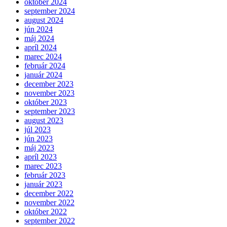
október 2024
september 2024
august 2024
jún 2024
máj 2024
apríl 2024
marec 2024
február 2024
január 2024
december 2023
november 2023
október 2023
september 2023
august 2023
júl 2023
jún 2023
máj 2023
apríl 2023
marec 2023
február 2023
január 2023
december 2022
november 2022
október 2022
september 2022