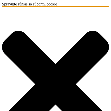
Spravujte súhlas so súbormi cookie