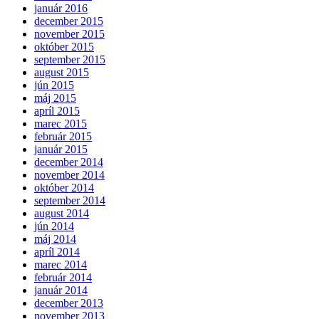
január 2016
december 2015
november 2015
október 2015
september 2015
august 2015
jún 2015
máj 2015
apríl 2015
marec 2015
február 2015
január 2015
december 2014
november 2014
október 2014
september 2014
august 2014
jún 2014
máj 2014
apríl 2014
marec 2014
február 2014
január 2014
december 2013
november 2013