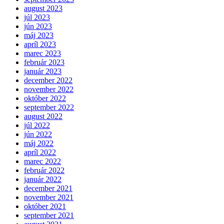
august 2023
júl 2023
jún 2023
máj 2023
apríl 2023
marec 2023
február 2023
január 2023
december 2022
november 2022
október 2022
september 2022
august 2022
júl 2022
jún 2022
máj 2022
apríl 2022
marec 2022
február 2022
január 2022
december 2021
november 2021
október 2021
september 2021