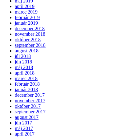
máj 2019
apríl 2019
marec 2019
február 2019
január 2019
december 2018
november 2018
október 2018
september 2018
august 2018
júl 2018
jún 2018
máj 2018
apríl 2018
marec 2018
február 2018
január 2018
december 2017
november 2017
október 2017
september 2017
august 2017
jún 2017
máj 2017
apríl 2017