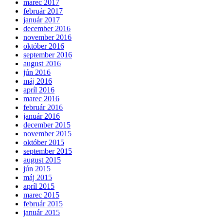
marec 2017
február 2017
január 2017
december 2016
november 2016
október 2016
september 2016
august 2016
jún 2016
máj 2016
apríl 2016
marec 2016
február 2016
január 2016
december 2015
november 2015
október 2015
september 2015
august 2015
jún 2015
máj 2015
apríl 2015
marec 2015
február 2015
január 2015