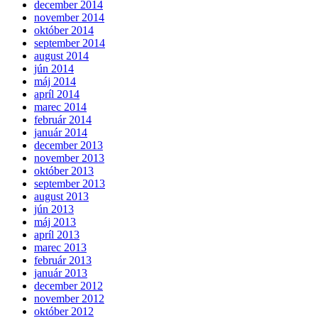
december 2014
november 2014
október 2014
september 2014
august 2014
jún 2014
máj 2014
apríl 2014
marec 2014
február 2014
január 2014
december 2013
november 2013
október 2013
september 2013
august 2013
jún 2013
máj 2013
apríl 2013
marec 2013
február 2013
január 2013
december 2012
november 2012
október 2012