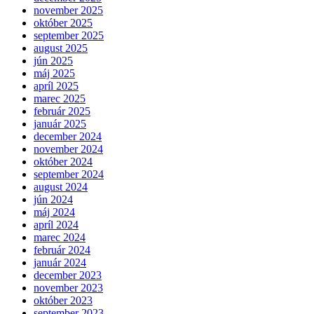
november 2025
október 2025
september 2025
august 2025
jún 2025
máj 2025
apríl 2025
marec 2025
február 2025
január 2025
december 2024
november 2024
október 2024
september 2024
august 2024
jún 2024
máj 2024
apríl 2024
marec 2024
február 2024
január 2024
december 2023
november 2023
október 2023
september 2023