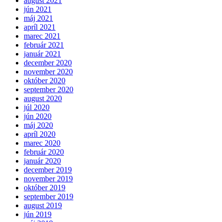
august 2021
jún 2021
máj 2021
apríl 2021
marec 2021
február 2021
január 2021
december 2020
november 2020
október 2020
september 2020
august 2020
júl 2020
jún 2020
máj 2020
apríl 2020
marec 2020
február 2020
január 2020
december 2019
november 2019
október 2019
september 2019
august 2019
jún 2019