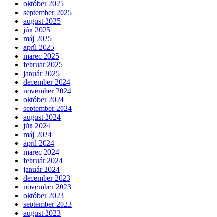
október 2025
september 2025
august 2025
jún 2025
máj 2025
apríl 2025
marec 2025
február 2025
január 2025
december 2024
november 2024
október 2024
september 2024
august 2024
jún 2024
máj 2024
apríl 2024
marec 2024
február 2024
január 2024
december 2023
november 2023
október 2023
september 2023
august 2023