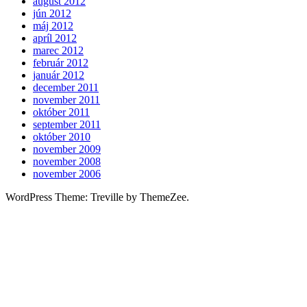
august 2012
jún 2012
máj 2012
apríl 2012
marec 2012
február 2012
január 2012
december 2011
november 2011
október 2011
september 2011
október 2010
november 2009
november 2008
november 2006
WordPress Theme: Treville by ThemeZee.