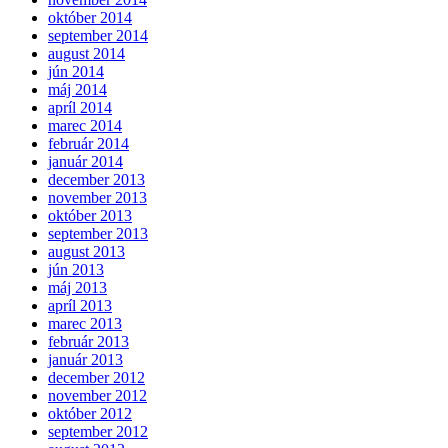
október 2014
september 2014
august 2014
jún 2014
máj 2014
apríl 2014
marec 2014
február 2014
január 2014
december 2013
november 2013
október 2013
september 2013
august 2013
jún 2013
máj 2013
apríl 2013
marec 2013
február 2013
január 2013
december 2012
november 2012
október 2012
september 2012