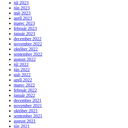
júl 2023
jún 2023
máj 2023
apríl 2023
marec 2023
február 2023
január 2023
december 2022
november 2022
október 2022
september 2022
august 2022
júl 2022
jún 2022
máj 2022
apríl 2022
marec 2022
február 2022
január 2022
december 2021
november 2021
október 2021
september 2021
august 2021
jún 2021