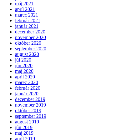
máj 2021
apríl 2021
marec 2021
február 2021
január 2021
december 2020
november 2020
október 2020
september 2020
august 2020
júl 2020
jún 2020
máj 2020
apríl 2020
marec 2020
február 2020
január 2020
december 2019
november 2019
október 2019
september 2019
august 2019
jún 2019
máj 2019
apríl 2019