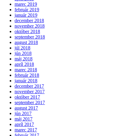
marec 2019
február 2019
január 2019
december 2018
november 2018
október 2018
september 2018
august 2018
júl 2018
jún 2018
máj 2018
apríl 2018
marec 2018
február 2018
január 2018
december 2017
november 2017
október 2017
september 2017
august 2017
jún 2017
máj 2017
apríl 2017
marec 2017
február 2017