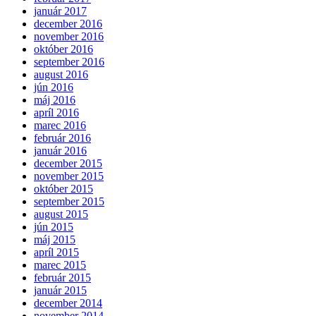
január 2017
december 2016
november 2016
október 2016
september 2016
august 2016
jún 2016
máj 2016
apríl 2016
marec 2016
február 2016
január 2016
december 2015
november 2015
október 2015
september 2015
august 2015
jún 2015
máj 2015
apríl 2015
marec 2015
február 2015
január 2015
december 2014
november 2014