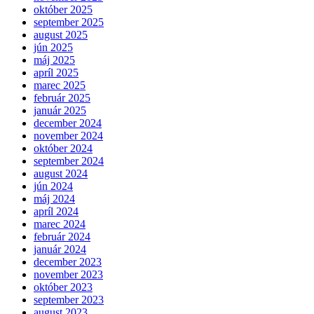
október 2025
september 2025
august 2025
jún 2025
máj 2025
apríl 2025
marec 2025
február 2025
január 2025
december 2024
november 2024
október 2024
september 2024
august 2024
jún 2024
máj 2024
apríl 2024
marec 2024
február 2024
január 2024
december 2023
november 2023
október 2023
september 2023
august 2023