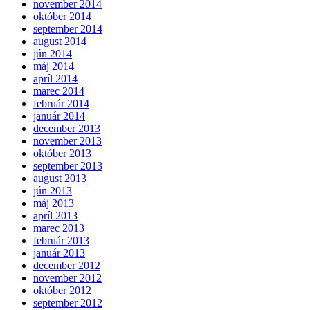
november 2014
október 2014
september 2014
august 2014
jún 2014
máj 2014
apríl 2014
marec 2014
február 2014
január 2014
december 2013
november 2013
október 2013
september 2013
august 2013
jún 2013
máj 2013
apríl 2013
marec 2013
február 2013
január 2013
december 2012
november 2012
október 2012
september 2012