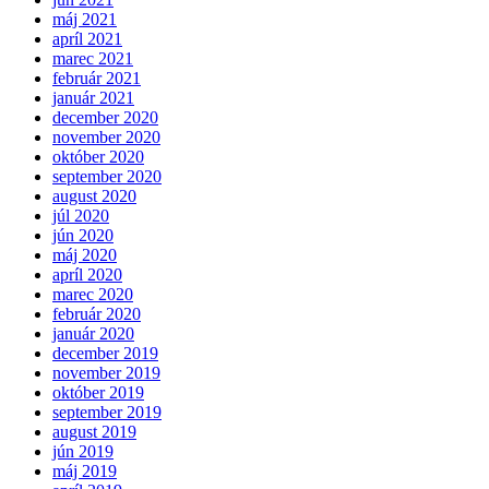
máj 2021
apríl 2021
marec 2021
február 2021
január 2021
december 2020
november 2020
október 2020
september 2020
august 2020
júl 2020
jún 2020
máj 2020
apríl 2020
marec 2020
február 2020
január 2020
december 2019
november 2019
október 2019
september 2019
august 2019
jún 2019
máj 2019