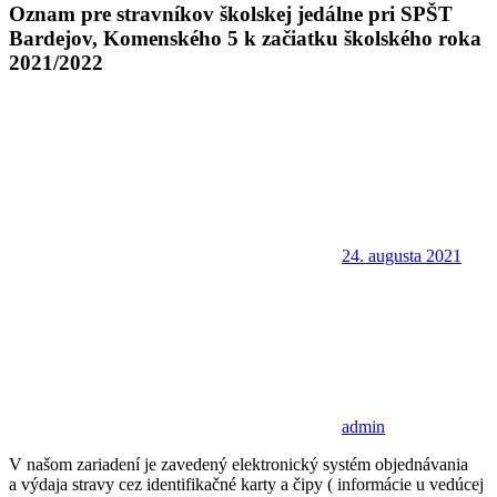
Oznam pre stravníkov školskej jedálne pri SPŠT
Bardejov, Komenského 5 k začiatku školského roka
2021/2022
24. augusta 2021
admin
V našom zariadení je zavedený elektronický systém objednávania
a výdaja stravy cez identifikačné karty a čipy ( informácie u vedúcej