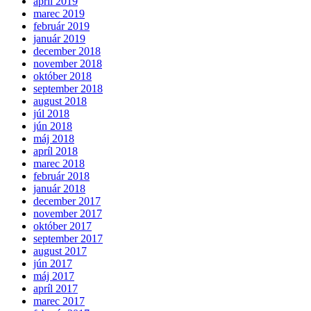
apríl 2019
marec 2019
február 2019
január 2019
december 2018
november 2018
október 2018
september 2018
august 2018
júl 2018
jún 2018
máj 2018
apríl 2018
marec 2018
február 2018
január 2018
december 2017
november 2017
október 2017
september 2017
august 2017
jún 2017
máj 2017
apríl 2017
marec 2017