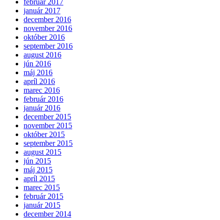
február 2017
január 2017
december 2016
november 2016
október 2016
september 2016
august 2016
jún 2016
máj 2016
apríl 2016
marec 2016
február 2016
január 2016
december 2015
november 2015
október 2015
september 2015
august 2015
jún 2015
máj 2015
apríl 2015
marec 2015
február 2015
január 2015
december 2014