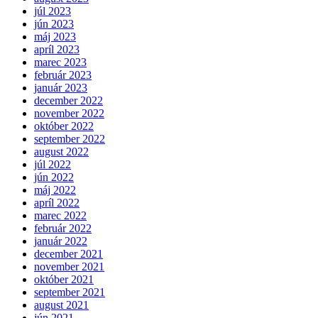
júl 2023
jún 2023
máj 2023
apríl 2023
marec 2023
február 2023
január 2023
december 2022
november 2022
október 2022
september 2022
august 2022
júl 2022
jún 2022
máj 2022
apríl 2022
marec 2022
február 2022
január 2022
december 2021
november 2021
október 2021
september 2021
august 2021
jún 2021