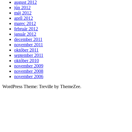
august 2012
jún 2012
máj 2012
apríl 2012
marec 2012
február 2012
január 2012
december 2011
november 2011
október 2011
september 2011
október 2010
november 2009
november 2008
november 2006
WordPress Theme: Treville by ThemeZee.