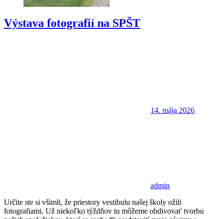
Výstava fotografií na SPŠT
14. mája 2026
admin
Určite ste si všimli, že priestory vestibulu našej školy ožili
fotografiami. Už niekoľko týždňov tu môžeme obdivovať tvorbu