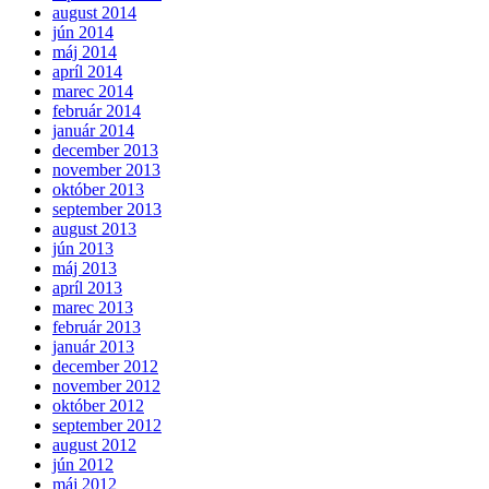
august 2014
jún 2014
máj 2014
apríl 2014
marec 2014
február 2014
január 2014
december 2013
november 2013
október 2013
september 2013
august 2013
jún 2013
máj 2013
apríl 2013
marec 2013
február 2013
január 2013
december 2012
november 2012
október 2012
september 2012
august 2012
jún 2012
máj 2012