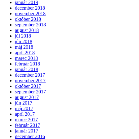
január 2019
december 2018
november 2018
október 2018
september 2018
august 2018
júl 2018
jún 2018
máj 2018
apríl 2018
marec 2018
február 2018
január 2018
december 2017
november 2017
október 2017
september 2017
august 2017
jún 2017
máj 2017
apríl 2017
marec 2017
február 2017
január 2017
december 2016