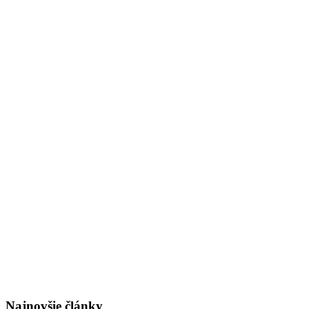
Najnovšie články