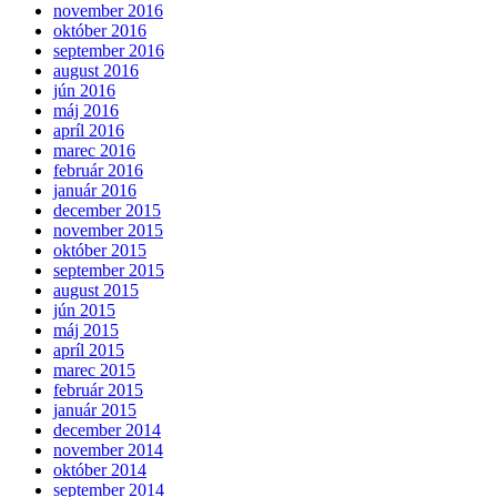
november 2016
október 2016
september 2016
august 2016
jún 2016
máj 2016
apríl 2016
marec 2016
február 2016
január 2016
december 2015
november 2015
október 2015
september 2015
august 2015
jún 2015
máj 2015
apríl 2015
marec 2015
február 2015
január 2015
december 2014
november 2014
október 2014
september 2014