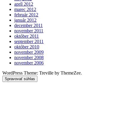
apríl 2012
marec 2012
február 2012
január 2012
december 2011
november 2011
október 2011
september 2011
október 2010
november 2009
november 2008
november 2006
WordPress Theme: Treville by ThemeZee.
Spravovať súhlas