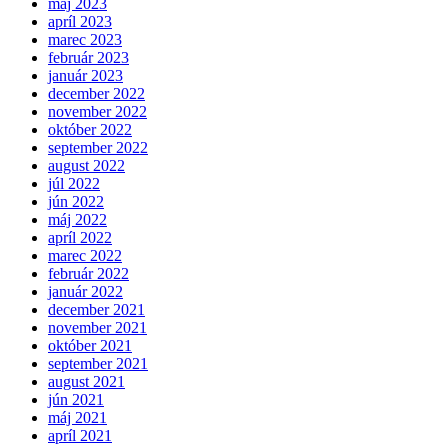
máj 2023
apríl 2023
marec 2023
február 2023
január 2023
december 2022
november 2022
október 2022
september 2022
august 2022
júl 2022
jún 2022
máj 2022
apríl 2022
marec 2022
február 2022
január 2022
december 2021
november 2021
október 2021
september 2021
august 2021
jún 2021
máj 2021
apríl 2021