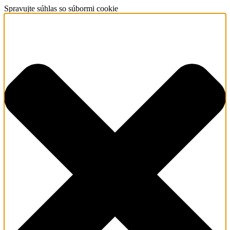
Spravujte súhlas so súbormi cookie