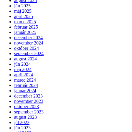
august 2025
jún 2025
máj 2025
apríl 2025
marec 2025
február 2025
január 2025
december 2024
november 2024
október 2024
september 2024
august 2024
jún 2024
máj 2024
apríl 2024
marec 2024
február 2024
január 2024
december 2023
november 2023
október 2023
september 2023
august 2023
júl 2023
jún 2023