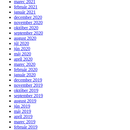
marec 2021
február 2021
január 2021
december 2020
november 2020
október 2020
september 2020
august 2020
júl 2020
jún 2020
máj 2020
apríl 2020
marec 2020
február 2020
január 2020
december 2019
november 2019
október 2019
september 2019
august 2019
jún 2019
máj 2019
apríl 2019
marec 2019
február 2019