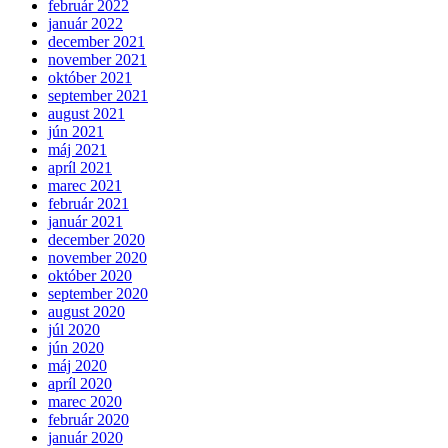
február 2022
január 2022
december 2021
november 2021
október 2021
september 2021
august 2021
jún 2021
máj 2021
apríl 2021
marec 2021
február 2021
január 2021
december 2020
november 2020
október 2020
september 2020
august 2020
júl 2020
jún 2020
máj 2020
apríl 2020
marec 2020
február 2020
január 2020