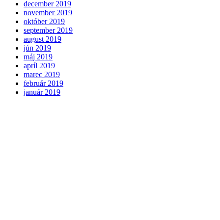
december 2019
november 2019
október 2019
september 2019
august 2019
jún 2019
máj 2019
apríl 2019
marec 2019
február 2019
január 2019
december 2018
november 2018
október 2018
september 2018
august 2018
júl 2018
jún 2018
máj 2018
apríl 2018
marec 2018
február 2018
január 2018
december 2017
november 2017