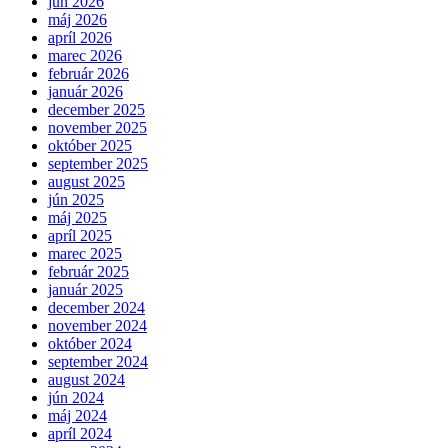
jún 2026
máj 2026
apríl 2026
marec 2026
február 2026
január 2026
december 2025
november 2025
október 2025
september 2025
august 2025
jún 2025
máj 2025
apríl 2025
marec 2025
február 2025
január 2025
december 2024
november 2024
október 2024
september 2024
august 2024
jún 2024
máj 2024
apríl 2024