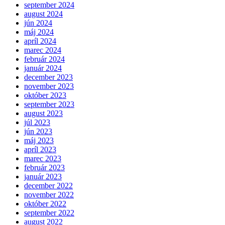
september 2024
august 2024
jún 2024
máj 2024
apríl 2024
marec 2024
február 2024
január 2024
december 2023
november 2023
október 2023
september 2023
august 2023
júl 2023
jún 2023
máj 2023
apríl 2023
marec 2023
február 2023
január 2023
december 2022
november 2022
október 2022
september 2022
august 2022