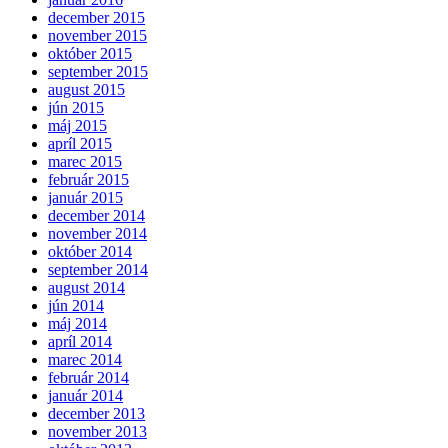
december 2015
november 2015
október 2015
september 2015
august 2015
jún 2015
máj 2015
apríl 2015
marec 2015
február 2015
január 2015
december 2014
november 2014
október 2014
september 2014
august 2014
jún 2014
máj 2014
apríl 2014
marec 2014
február 2014
január 2014
december 2013
november 2013