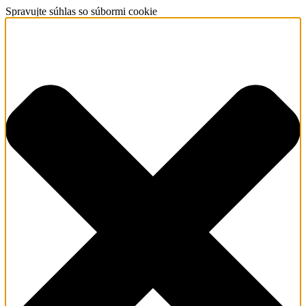
Spravujte súhlas so súbormi cookie