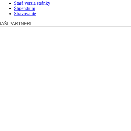
Stará verzia stránky
Štipendium
Stravovanie