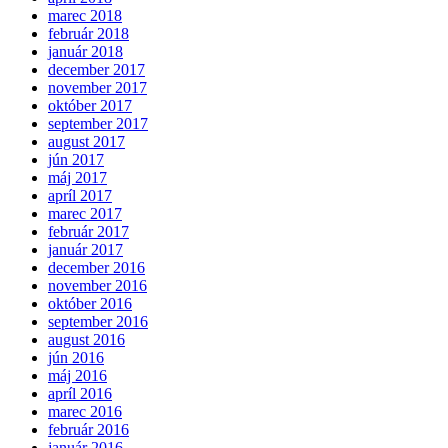
marec 2018
február 2018
január 2018
december 2017
november 2017
október 2017
september 2017
august 2017
jún 2017
máj 2017
apríl 2017
marec 2017
február 2017
január 2017
december 2016
november 2016
október 2016
september 2016
august 2016
jún 2016
máj 2016
apríl 2016
marec 2016
február 2016
január 2016