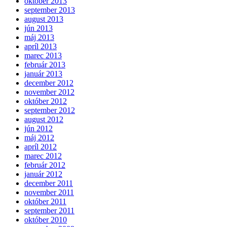
október 2013
september 2013
august 2013
jún 2013
máj 2013
apríl 2013
marec 2013
február 2013
január 2013
december 2012
november 2012
október 2012
september 2012
august 2012
jún 2012
máj 2012
apríl 2012
marec 2012
február 2012
január 2012
december 2011
november 2011
október 2011
september 2011
október 2010