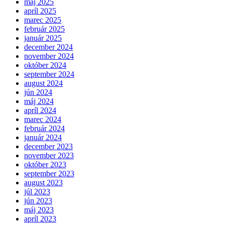
máj 2025
apríl 2025
marec 2025
február 2025
január 2025
december 2024
november 2024
október 2024
september 2024
august 2024
jún 2024
máj 2024
apríl 2024
marec 2024
február 2024
január 2024
december 2023
november 2023
október 2023
september 2023
august 2023
júl 2023
jún 2023
máj 2023
apríl 2023