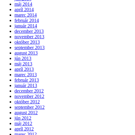
máj 2014
apríl 2014
marec 2014
február 2014
január 2014
december 2013
november 2013
október 2013
september 2013
august 2013
jún 2013
máj 2013
apríl 2013
marec 2013
február 2013
január 2013
december 2012
november 2012
október 2012
september 2012
august 2012
jún 2012
máj 2012
apríl 2012
marec 2012