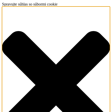
Spravujte súhlas so súbormi cookie