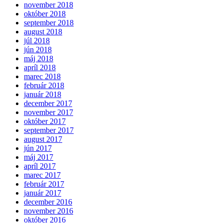
november 2018
október 2018
september 2018
august 2018
júl 2018
jún 2018
máj 2018
apríl 2018
marec 2018
február 2018
január 2018
december 2017
november 2017
október 2017
september 2017
august 2017
jún 2017
máj 2017
apríl 2017
marec 2017
február 2017
január 2017
december 2016
november 2016
október 2016