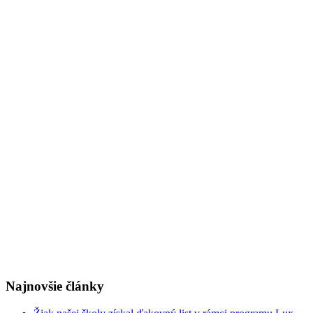
Najnovšie články