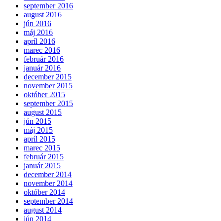
september 2016
august 2016
jún 2016
máj 2016
apríl 2016
marec 2016
február 2016
január 2016
december 2015
november 2015
október 2015
september 2015
august 2015
jún 2015
máj 2015
apríl 2015
marec 2015
február 2015
január 2015
december 2014
november 2014
október 2014
september 2014
august 2014
jún 2014