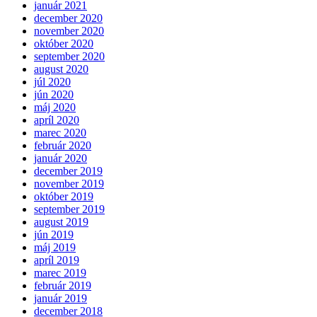
január 2021
december 2020
november 2020
október 2020
september 2020
august 2020
júl 2020
jún 2020
máj 2020
apríl 2020
marec 2020
február 2020
január 2020
december 2019
november 2019
október 2019
september 2019
august 2019
jún 2019
máj 2019
apríl 2019
marec 2019
február 2019
január 2019
december 2018