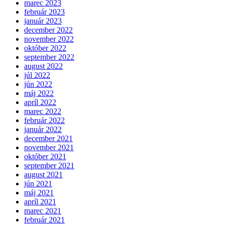
marec 2023
február 2023
január 2023
december 2022
november 2022
október 2022
september 2022
august 2022
júl 2022
jún 2022
máj 2022
apríl 2022
marec 2022
február 2022
január 2022
december 2021
november 2021
október 2021
september 2021
august 2021
jún 2021
máj 2021
apríl 2021
marec 2021
február 2021