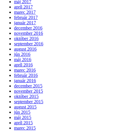
máj 2017
apríl 2017
marec 2017
február 2017
január 2017
december 2016
november 2016
október 2016
september 2016
august 2016
jún 2016
máj 2016
apríl 2016
marec 2016
február 2016
január 2016
december 2015
november 2015
október 2015
september 2015
august 2015
jún 2015
máj 2015
apríl 2015
marec 2015