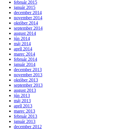
február 2015
január 2015
december 2014
november 2014
október 2014
september 2014
august 2014
jún 2014
máj 2014
apríl 2014
marec 2014
február 2014
január 2014
december 2013
november 2013
október 2013
september 2013
august 2013
jún 2013
máj 2013
apríl 2013
marec 2013
február 2013
január 2013
december 2012