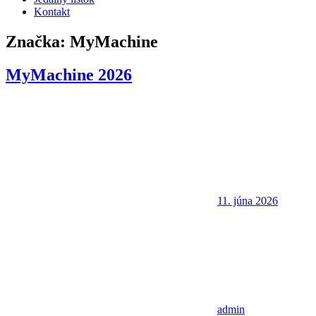
Kontakt
Značka:
MyMachine
MyMachine 2026
11. júna 2026
admin