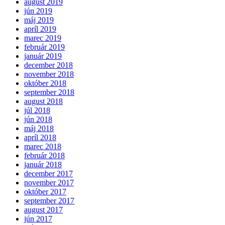
august 2019
jún 2019
máj 2019
apríl 2019
marec 2019
február 2019
január 2019
december 2018
november 2018
október 2018
september 2018
august 2018
júl 2018
jún 2018
máj 2018
apríl 2018
marec 2018
február 2018
január 2018
december 2017
november 2017
október 2017
september 2017
august 2017
jún 2017