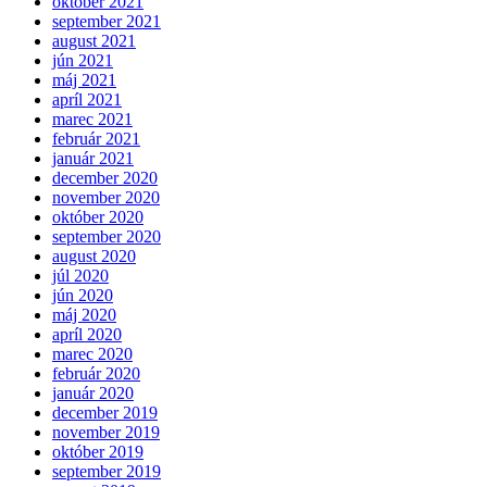
október 2021
september 2021
august 2021
jún 2021
máj 2021
apríl 2021
marec 2021
február 2021
január 2021
december 2020
november 2020
október 2020
september 2020
august 2020
júl 2020
jún 2020
máj 2020
apríl 2020
marec 2020
február 2020
január 2020
december 2019
november 2019
október 2019
september 2019