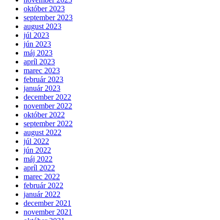
október 2023
september 2023
august 2023
júl 2023
jún 2023
máj 2023
apríl 2023
marec 2023
február 2023
január 2023
december 2022
november 2022
október 2022
september 2022
august 2022
júl 2022
jún 2022
máj 2022
apríl 2022
marec 2022
február 2022
január 2022
december 2021
november 2021