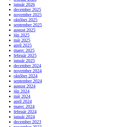
január 2026
december 2025
november 2025
október 2025
september 2025
august 2025
jún 2025
máj 2025
apríl 2025
marec 2025
február 2025
január 2025
december 2024
november 2024
október 2024
september 2024
august 2024
jún 2024
máj 2024
apríl 2024
marec 2024
február 2024
január 2024
december 2023
november 2023