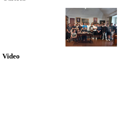
Video