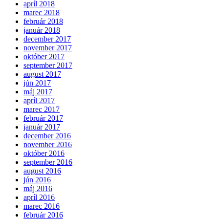
apríl 2018
marec 2018
február 2018
január 2018
december 2017
november 2017
október 2017
september 2017
august 2017
jún 2017
máj 2017
apríl 2017
marec 2017
február 2017
január 2017
december 2016
november 2016
október 2016
september 2016
august 2016
jún 2016
máj 2016
apríl 2016
marec 2016
február 2016