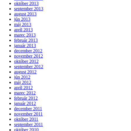
október 2013
september 2013
august 2013
jún 2013
máj 2013
apríl 2013
marec 2013
február 2013
január 2013
december 2012
november 2012
október 2012
september 2012
august 2012
jún 2012
máj 2012
apríl 2012
marec 2012
február 2012
január 2012
december 2011
november 2011
október 2011
september 2011
október 2010