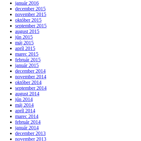
január 2016
december 2015
november 2015
október 2015
september 2015
august 2015
jún 2015
máj 2015
apríl 2015
marec 2015
február 2015
január 2015
december 2014
november 2014
október 2014
september 2014
august 2014
jún 2014
máj 2014
apríl 2014
marec 2014
február 2014
január 2014
december 2013
november 2013