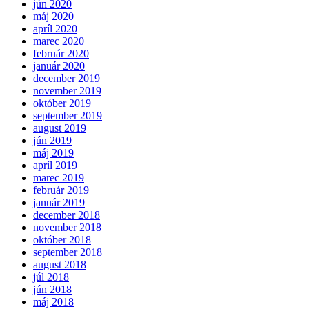
jún 2020
máj 2020
apríl 2020
marec 2020
február 2020
január 2020
december 2019
november 2019
október 2019
september 2019
august 2019
jún 2019
máj 2019
apríl 2019
marec 2019
február 2019
január 2019
december 2018
november 2018
október 2018
september 2018
august 2018
júl 2018
jún 2018
máj 2018