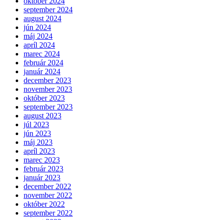
október 2024
september 2024
august 2024
jún 2024
máj 2024
apríl 2024
marec 2024
február 2024
január 2024
december 2023
november 2023
október 2023
september 2023
august 2023
júl 2023
jún 2023
máj 2023
apríl 2023
marec 2023
február 2023
január 2023
december 2022
november 2022
október 2022
september 2022