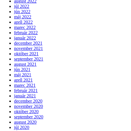
august 2022
júl 2022
jún 2022
máj 2022
apríl 2022
marec 2022
február 2022
január 2022
december 2021
november 2021
október 2021
september 2021
august 2021
jún 2021
máj 2021
apríl 2021
marec 2021
február 2021
január 2021
december 2020
november 2020
október 2020
september 2020
august 2020
júl 2020