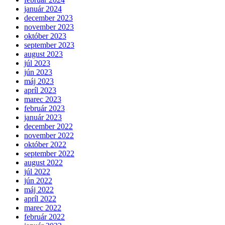
január 2024
december 2023
november 2023
október 2023
september 2023
august 2023
júl 2023
jún 2023
máj 2023
apríl 2023
marec 2023
február 2023
január 2023
december 2022
november 2022
október 2022
september 2022
august 2022
júl 2022
jún 2022
máj 2022
apríl 2022
marec 2022
február 2022