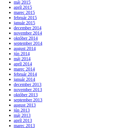
máj 2015
apríl 2015
marec 2015
február 2015
január 2015
december 2014
november 2014
október 2014
september 2014
august 2014
jún 2014
máj 2014
apríl 2014
marec 2014
február 2014
január 2014
december 2013
november 2013
október 2013
september 2013
august 2013
jún 2013
máj 2013
apríl 2013
marec 2013