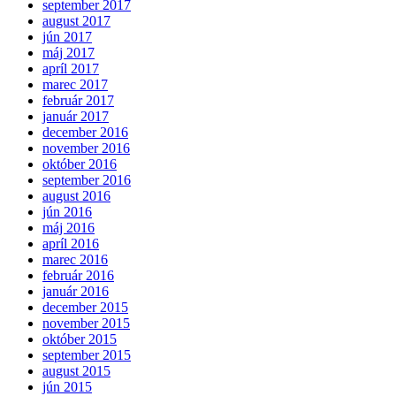
september 2017
august 2017
jún 2017
máj 2017
apríl 2017
marec 2017
február 2017
január 2017
december 2016
november 2016
október 2016
september 2016
august 2016
jún 2016
máj 2016
apríl 2016
marec 2016
február 2016
január 2016
december 2015
november 2015
október 2015
september 2015
august 2015
jún 2015