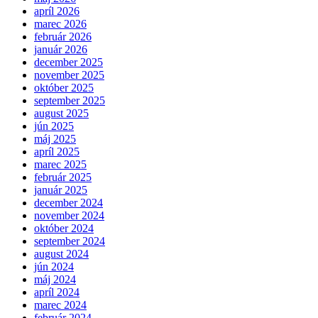
apríl 2026
marec 2026
február 2026
január 2026
december 2025
november 2025
október 2025
september 2025
august 2025
jún 2025
máj 2025
apríl 2025
marec 2025
február 2025
január 2025
december 2024
november 2024
október 2024
september 2024
august 2024
jún 2024
máj 2024
apríl 2024
marec 2024
február 2024