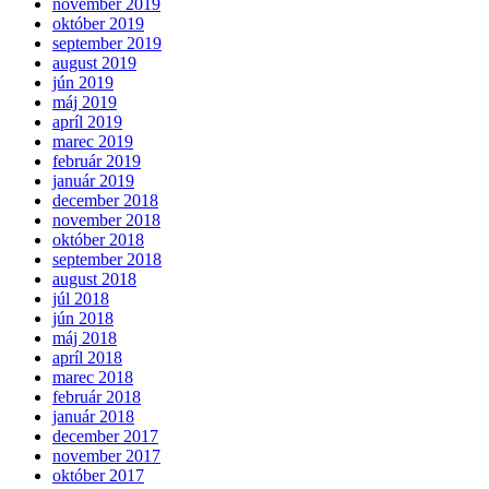
november 2019
október 2019
september 2019
august 2019
jún 2019
máj 2019
apríl 2019
marec 2019
február 2019
január 2019
december 2018
november 2018
október 2018
september 2018
august 2018
júl 2018
jún 2018
máj 2018
apríl 2018
marec 2018
február 2018
január 2018
december 2017
november 2017
október 2017