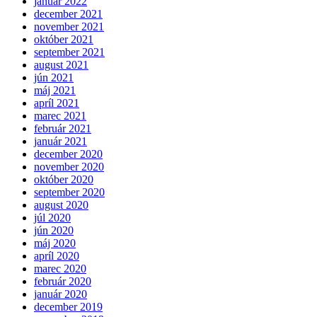
január 2022
december 2021
november 2021
október 2021
september 2021
august 2021
jún 2021
máj 2021
apríl 2021
marec 2021
február 2021
január 2021
december 2020
november 2020
október 2020
september 2020
august 2020
júl 2020
jún 2020
máj 2020
apríl 2020
marec 2020
február 2020
január 2020
december 2019