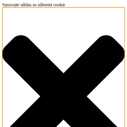
Spravujte súhlas so súbormi cookie