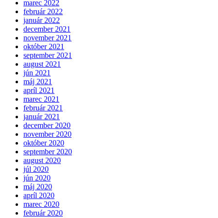
marec 2022
február 2022
január 2022
december 2021
november 2021
október 2021
september 2021
august 2021
jún 2021
máj 2021
apríl 2021
marec 2021
február 2021
január 2021
december 2020
november 2020
október 2020
september 2020
august 2020
júl 2020
jún 2020
máj 2020
apríl 2020
marec 2020
február 2020