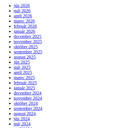
jún 2026
máj 2026
apríl 2026
marec 2026
február 2026
január 2026
december 2025
november 2025
október 2025
september 2025
august 2025
jún 2025
máj 2025
apríl 2025
marec 2025
február 2025
január 2025
december 2024
november 2024
október 2024
september 2024
august 2024
jún 2024
máj 2024