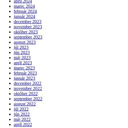
apríl 2024
marec 2024
február 2024
január 2024
december 2023
november 2023
október 2023
september 2023
august 2023
júl 2023
jún 2023
máj 2023
apríl 2023
marec 2023
február 2023
január 2023
december 2022
november 2022
október 2022
september 2022
august 2022
júl 2022
jún 2022
máj 2022
apríl 2022