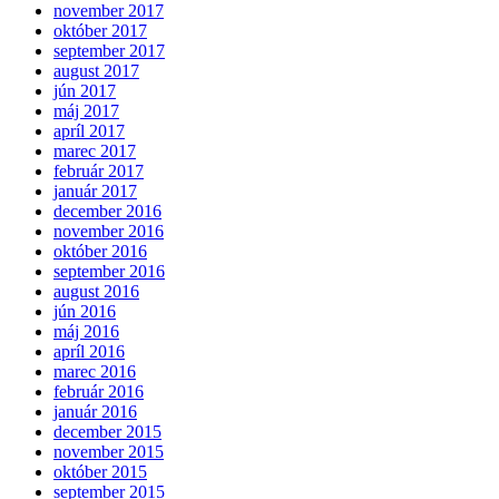
november 2017
október 2017
september 2017
august 2017
jún 2017
máj 2017
apríl 2017
marec 2017
február 2017
január 2017
december 2016
november 2016
október 2016
september 2016
august 2016
jún 2016
máj 2016
apríl 2016
marec 2016
február 2016
január 2016
december 2015
november 2015
október 2015
september 2015