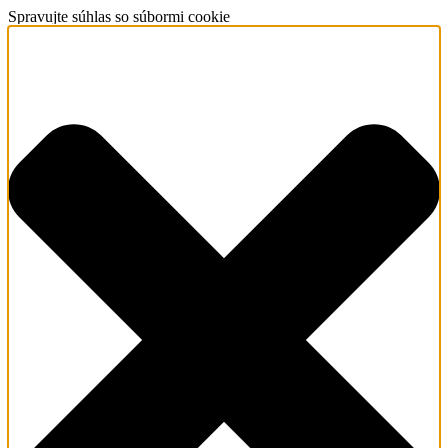
Spravujte súhlas so súbormi cookie