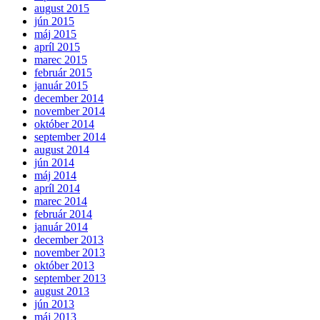
august 2015
jún 2015
máj 2015
apríl 2015
marec 2015
február 2015
január 2015
december 2014
november 2014
október 2014
september 2014
august 2014
jún 2014
máj 2014
apríl 2014
marec 2014
február 2014
január 2014
december 2013
november 2013
október 2013
september 2013
august 2013
jún 2013
máj 2013