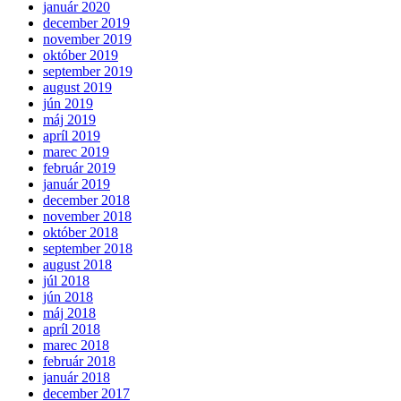
január 2020
december 2019
november 2019
október 2019
september 2019
august 2019
jún 2019
máj 2019
apríl 2019
marec 2019
február 2019
január 2019
december 2018
november 2018
október 2018
september 2018
august 2018
júl 2018
jún 2018
máj 2018
apríl 2018
marec 2018
február 2018
január 2018
december 2017