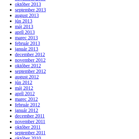
október 2013
september 2013
august 2013
jún 2013
máj 2013
apríl 2013
marec 2013
február 2013
január 2013
december 2012
november 2012
október 2012
september 2012
august 2012
jún 2012
máj 2012
apríl 2012
marec 2012
február 2012
január 2012
december 2011
november 2011
október 2011
september 2011
október 2010