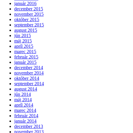
január 2016
december 2015
november 2015
október 2015
september 2015
august 2015
jún 2015
máj 2015
apríl 2015
marec 2015
február 2015
január 2015
december 2014
november 2014
október 2014
september 2014
august 2014
jún 2014
máj 2014
apríl 2014
marec 2014
február 2014
január 2014
december 2013
november 2013