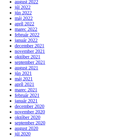
august 2022
júl 2022
jún 2022
máj 2022
apríl 2022
marec 2022
február 2022
január 2022
december 2021
november 2021
október 2021
september 2021
august 2021
jún 2021
máj 2021
apríl 2021
marec 2021
február 2021
január 2021
december 2020
november 2020
október 2020
september 2020
august 2020
júl 2020