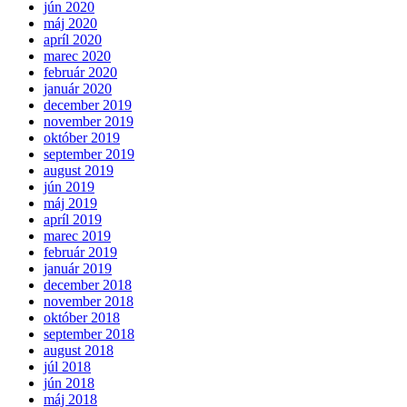
jún 2020
máj 2020
apríl 2020
marec 2020
február 2020
január 2020
december 2019
november 2019
október 2019
september 2019
august 2019
jún 2019
máj 2019
apríl 2019
marec 2019
február 2019
január 2019
december 2018
november 2018
október 2018
september 2018
august 2018
júl 2018
jún 2018
máj 2018