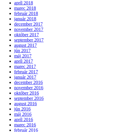
apríl 2018
marec 2018
február 2018
január 2018
december 2017
november 2017
október 2017
september 2017
august 2017
jún 2017
máj 2017
apríl 2017
marec 2017
február 2017
január 2017
december 2016
november 2016
október 2016
september 2016
august 2016
jún 2016
máj 2016
apríl 2016
marec 2016
február 2016