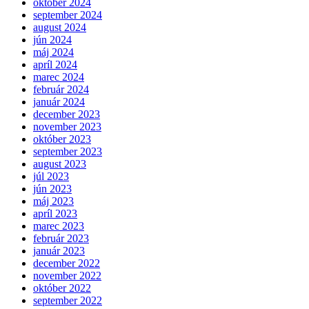
október 2024
september 2024
august 2024
jún 2024
máj 2024
apríl 2024
marec 2024
február 2024
január 2024
december 2023
november 2023
október 2023
september 2023
august 2023
júl 2023
jún 2023
máj 2023
apríl 2023
marec 2023
február 2023
január 2023
december 2022
november 2022
október 2022
september 2022