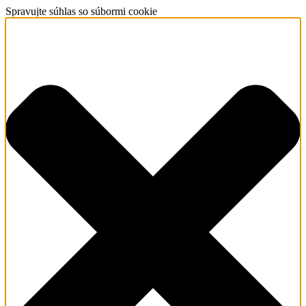
Spravujte súhlas so súbormi cookie