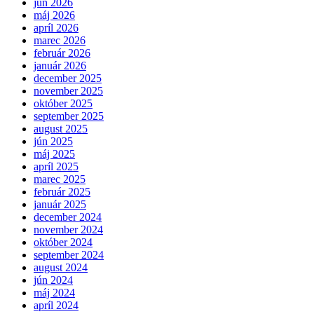
jún 2026
máj 2026
apríl 2026
marec 2026
február 2026
január 2026
december 2025
november 2025
október 2025
september 2025
august 2025
jún 2025
máj 2025
apríl 2025
marec 2025
február 2025
január 2025
december 2024
november 2024
október 2024
september 2024
august 2024
jún 2024
máj 2024
apríl 2024