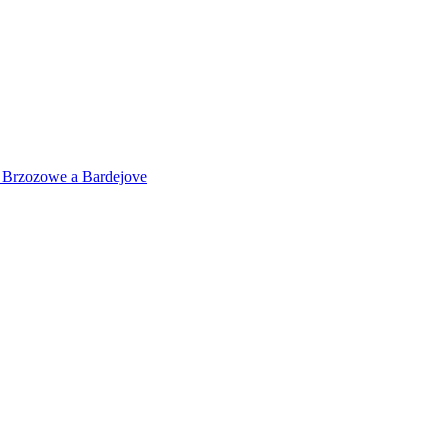
 v Brzozowe a Bardejove