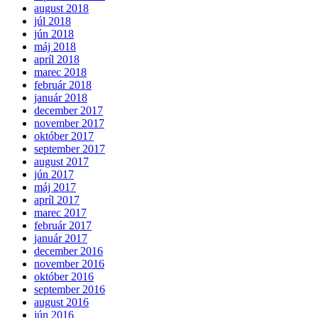
august 2018
júl 2018
jún 2018
máj 2018
apríl 2018
marec 2018
február 2018
január 2018
december 2017
november 2017
október 2017
september 2017
august 2017
jún 2017
máj 2017
apríl 2017
marec 2017
február 2017
január 2017
december 2016
november 2016
október 2016
september 2016
august 2016
jún 2016