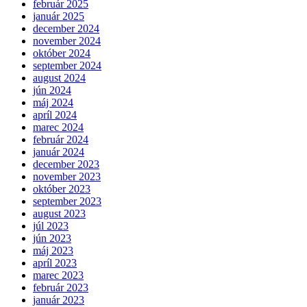
február 2025
január 2025
december 2024
november 2024
október 2024
september 2024
august 2024
jún 2024
máj 2024
apríl 2024
marec 2024
február 2024
január 2024
december 2023
november 2023
október 2023
september 2023
august 2023
júl 2023
jún 2023
máj 2023
apríl 2023
marec 2023
február 2023
január 2023