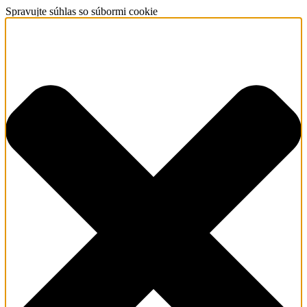
Spravujte súhlas so súbormi cookie