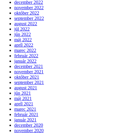
december 2022
november 2022
október 2022
september 2022
august 2022
júl 2022
jún 2022
máj 2022
apríl 2022
marec 2022
február 2022
január 2022
december 2021
november 2021
október 2021
september 2021
august 2021
jún 2021
máj 2021
apríl 2021
marec 2021
február 2021
január 2021
december 2020
november 2020