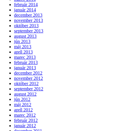
február 2014
január 2014
december 2013
november 2013
október 2013
september 2013
august 2013
jún 2013
máj 2013
apríl 2013
marec 2013
február 2013
január 2013
december 2012
november 2012
október 2012
september 2012
august 2012
jún 2012
máj 2012
apríl 2012
marec 2012
február 2012
január 2012
december 2011