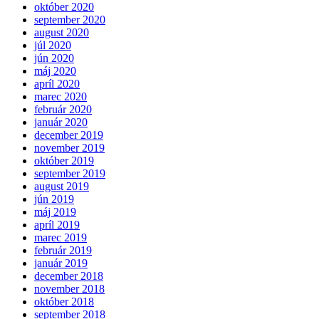
október 2020
september 2020
august 2020
júl 2020
jún 2020
máj 2020
apríl 2020
marec 2020
február 2020
január 2020
december 2019
november 2019
október 2019
september 2019
august 2019
jún 2019
máj 2019
apríl 2019
marec 2019
február 2019
január 2019
december 2018
november 2018
október 2018
september 2018