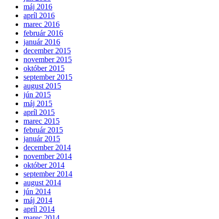
máj 2016
apríl 2016
marec 2016
február 2016
január 2016
december 2015
november 2015
október 2015
september 2015
august 2015
jún 2015
máj 2015
apríl 2015
marec 2015
február 2015
január 2015
december 2014
november 2014
október 2014
september 2014
august 2014
jún 2014
máj 2014
apríl 2014
marec 2014