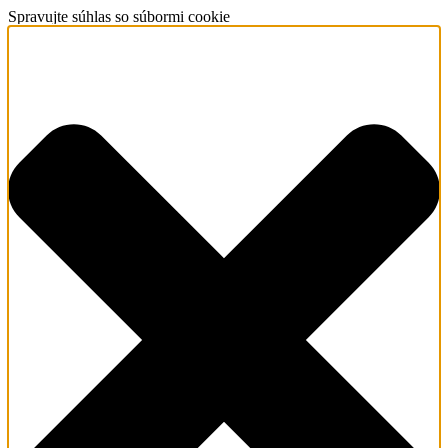
Spravujte súhlas so súbormi cookie