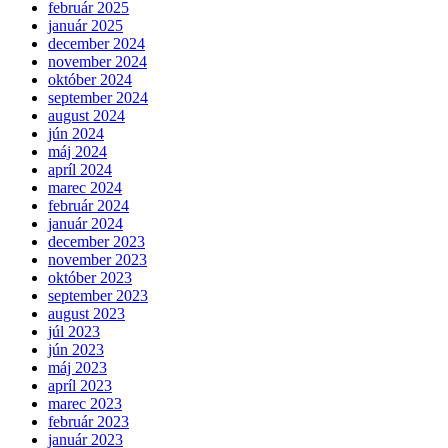
február 2025
január 2025
december 2024
november 2024
október 2024
september 2024
august 2024
jún 2024
máj 2024
apríl 2024
marec 2024
február 2024
január 2024
december 2023
november 2023
október 2023
september 2023
august 2023
júl 2023
jún 2023
máj 2023
apríl 2023
marec 2023
február 2023
január 2023