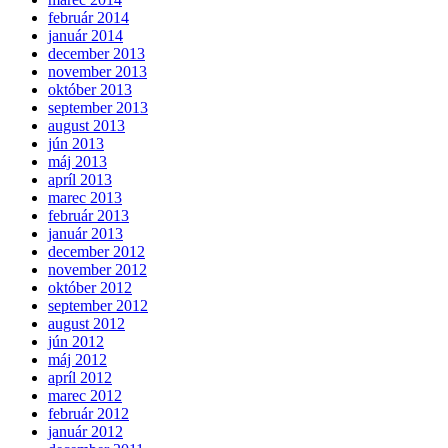
február 2014
január 2014
december 2013
november 2013
október 2013
september 2013
august 2013
jún 2013
máj 2013
apríl 2013
marec 2013
február 2013
január 2013
december 2012
november 2012
október 2012
september 2012
august 2012
jún 2012
máj 2012
apríl 2012
marec 2012
február 2012
január 2012