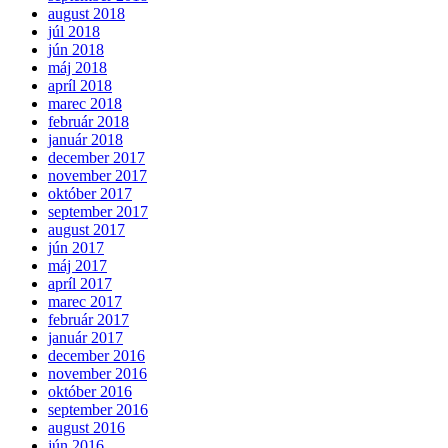
august 2018
júl 2018
jún 2018
máj 2018
apríl 2018
marec 2018
február 2018
január 2018
december 2017
november 2017
október 2017
september 2017
august 2017
jún 2017
máj 2017
apríl 2017
marec 2017
február 2017
január 2017
december 2016
november 2016
október 2016
september 2016
august 2016
jún 2016