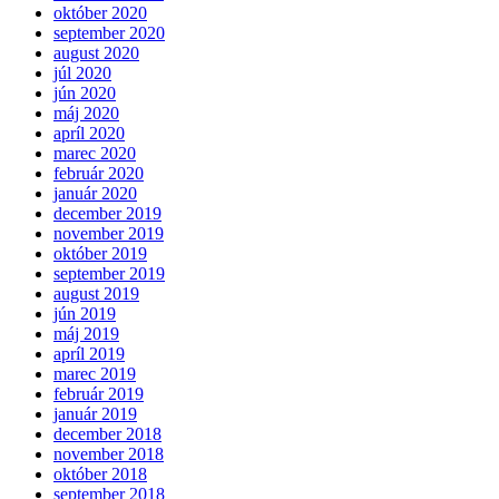
október 2020
september 2020
august 2020
júl 2020
jún 2020
máj 2020
apríl 2020
marec 2020
február 2020
január 2020
december 2019
november 2019
október 2019
september 2019
august 2019
jún 2019
máj 2019
apríl 2019
marec 2019
február 2019
január 2019
december 2018
november 2018
október 2018
september 2018