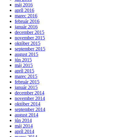
máj 2016
apríl 2016
marec 2016
február 2016
január 2016
december 2015
november 2015
október 2015
september 2015
august 2015
jún 2015
máj 2015
apríl 2015
marec 2015
február 2015
január 2015
december 2014
november 2014
október 2014
september 2014
august 2014
jún 2014
máj 2014
apríl 2014
marec 2014