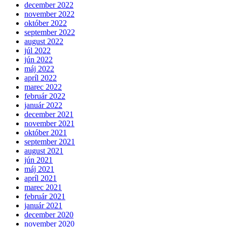
december 2022
november 2022
október 2022
september 2022
august 2022
júl 2022
jún 2022
máj 2022
apríl 2022
marec 2022
február 2022
január 2022
december 2021
november 2021
október 2021
september 2021
august 2021
jún 2021
máj 2021
apríl 2021
marec 2021
február 2021
január 2021
december 2020
november 2020