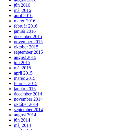
jún 2016
máj 2016
apríl 2016
marec 2016
február 2016
január 2016
december 2015
november 2015
október 2015
september 2015
august 2015
jún 2015
máj 2015
apríl 2015
marec 2015
február 2015
január 2015
december 2014
november 2014
október 2014
september 2014
august 2014
jún 2014
máj 2014