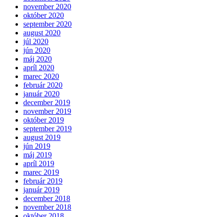
november 2020
október 2020
september 2020
august 2020
júl 2020
jún 2020
máj 2020
apríl 2020
marec 2020
február 2020
január 2020
december 2019
november 2019
október 2019
september 2019
august 2019
jún 2019
máj 2019
apríl 2019
marec 2019
február 2019
január 2019
december 2018
november 2018
október 2018