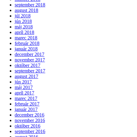
september 2018
august 2018
júl 2018
jún 2018
máj 2018
apríl 2018
marec 2018
február 2018
január 2018
december 2017
november 2017
október 2017
september 2017
august 2017
jún 2017
máj 2017
apríl 2017
marec 2017
február 2017
január 2017
december 2016
november 2016
október 2016
september 2016
august 2016