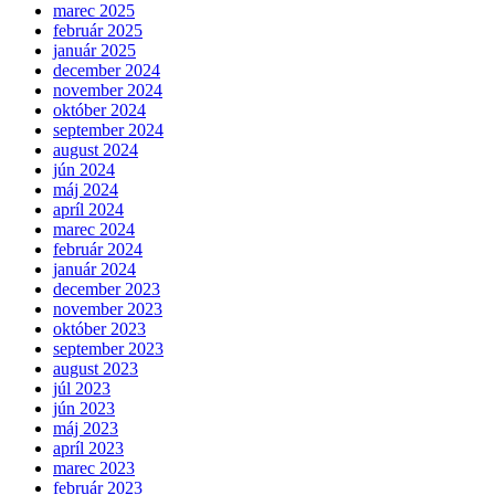
marec 2025
február 2025
január 2025
december 2024
november 2024
október 2024
september 2024
august 2024
jún 2024
máj 2024
apríl 2024
marec 2024
február 2024
január 2024
december 2023
november 2023
október 2023
september 2023
august 2023
júl 2023
jún 2023
máj 2023
apríl 2023
marec 2023
február 2023