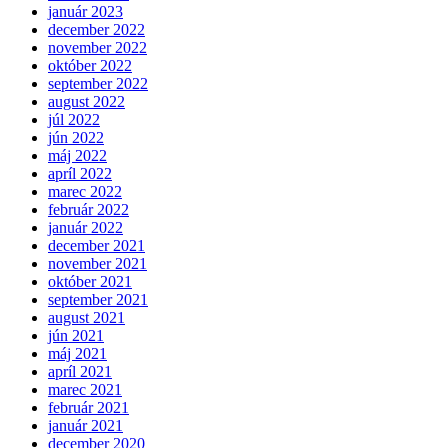
január 2023
december 2022
november 2022
október 2022
september 2022
august 2022
júl 2022
jún 2022
máj 2022
apríl 2022
marec 2022
február 2022
január 2022
december 2021
november 2021
október 2021
september 2021
august 2021
jún 2021
máj 2021
apríl 2021
marec 2021
február 2021
január 2021
december 2020