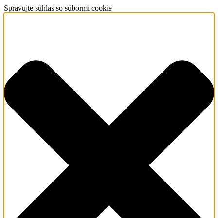
Spravujte súhlas so súbormi cookie