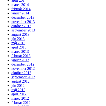
apríl 2014
marec 2014
február 2014
január 2014
december 2013
november 2013
október 2013
september 2013
august 2013
jún 2013
máj 2013
apríl 2013
marec 2013
február 2013
január 2013
december 2012
november 2012
október 2012
september 2012
august 2012
jún 2012
máj 2012
apríl 2012
marec 2012
február 2012