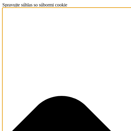
Spravujte súhlas so súbormi cookie