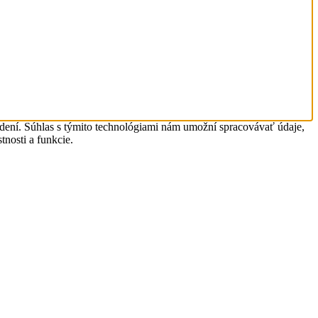
adení. Súhlas s týmito technológiami nám umožní spracovávať údaje,
tnosti a funkcie.