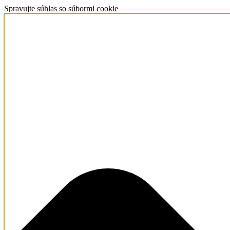
Spravujte súhlas so súbormi cookie