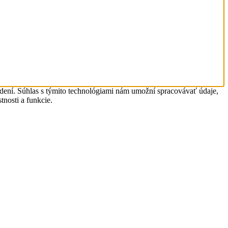
adení. Súhlas s týmito technológiami nám umožní spracovávať údaje,
tnosti a funkcie.