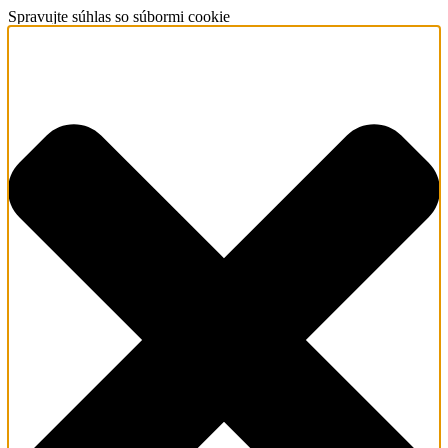
Spravujte súhlas so súbormi cookie