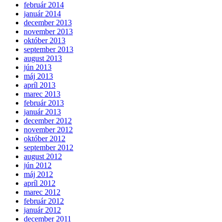
február 2014
január 2014
december 2013
november 2013
október 2013
september 2013
august 2013
jún 2013
máj 2013
apríl 2013
marec 2013
február 2013
január 2013
december 2012
november 2012
október 2012
september 2012
august 2012
jún 2012
máj 2012
apríl 2012
marec 2012
február 2012
január 2012
december 2011