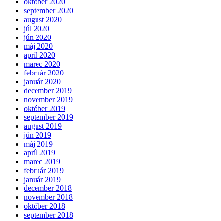
október 2020
september 2020
august 2020
júl 2020
jún 2020
máj 2020
apríl 2020
marec 2020
február 2020
január 2020
december 2019
november 2019
október 2019
september 2019
august 2019
jún 2019
máj 2019
apríl 2019
marec 2019
február 2019
január 2019
december 2018
november 2018
október 2018
september 2018