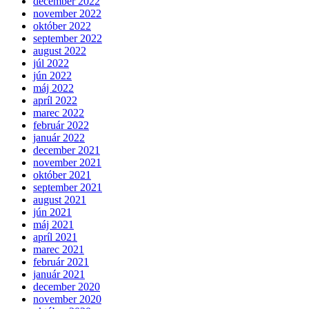
december 2022
november 2022
október 2022
september 2022
august 2022
júl 2022
jún 2022
máj 2022
apríl 2022
marec 2022
február 2022
január 2022
december 2021
november 2021
október 2021
september 2021
august 2021
jún 2021
máj 2021
apríl 2021
marec 2021
február 2021
január 2021
december 2020
november 2020