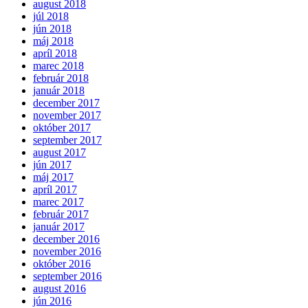
august 2018
júl 2018
jún 2018
máj 2018
apríl 2018
marec 2018
február 2018
január 2018
december 2017
november 2017
október 2017
september 2017
august 2017
jún 2017
máj 2017
apríl 2017
marec 2017
február 2017
január 2017
december 2016
november 2016
október 2016
september 2016
august 2016
jún 2016