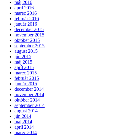
máj 2016
apríl 2016
marec 2016
február 2016
január 2016
december 2015
november 2015
október 2015
september 2015
august 2015
jún 2015
máj 2015
apríl 2015
marec 2015
február 2015
január 2015
december 2014
november 2014
október 2014
september 2014
august 2014
jún 2014
máj 2014
apríl 2014
marec 2014