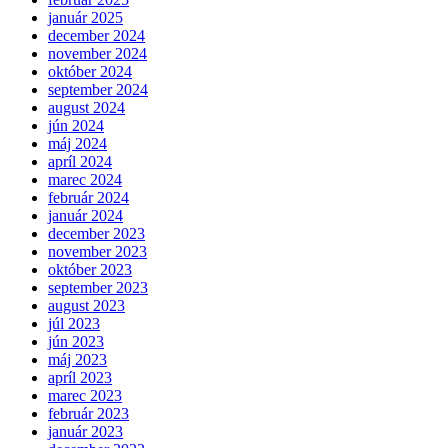
január 2025
december 2024
november 2024
október 2024
september 2024
august 2024
jún 2024
máj 2024
apríl 2024
marec 2024
február 2024
január 2024
december 2023
november 2023
október 2023
september 2023
august 2023
júl 2023
jún 2023
máj 2023
apríl 2023
marec 2023
február 2023
január 2023