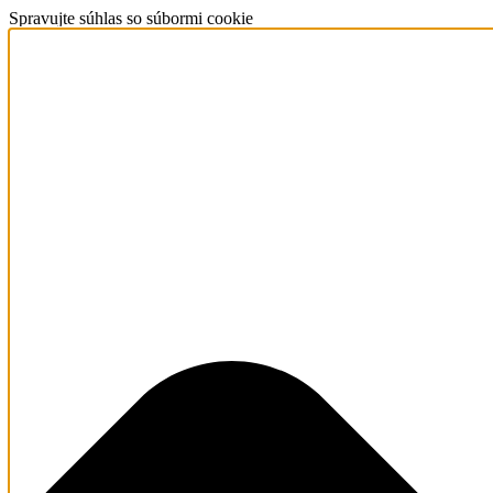
Spravujte súhlas so súbormi cookie