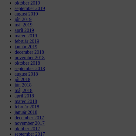
október 2019
september 2019
august 2019
jún 2019
máj 2019
apríl 2019
marec 2019
február 2019
január 2019
december 2018
november 2018
október 2018
september 2018
august 2018
júl 2018
jún 2018
máj 2018
apríl 2018
marec 2018
február 2018
január 2018
december 2017
november 2017
október 2017
september 2017