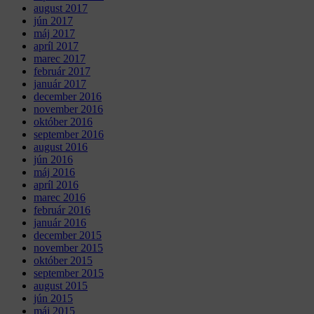
august 2017
jún 2017
máj 2017
apríl 2017
marec 2017
február 2017
január 2017
december 2016
november 2016
október 2016
september 2016
august 2016
jún 2016
máj 2016
apríl 2016
marec 2016
február 2016
január 2016
december 2015
november 2015
október 2015
september 2015
august 2015
jún 2015
máj 2015