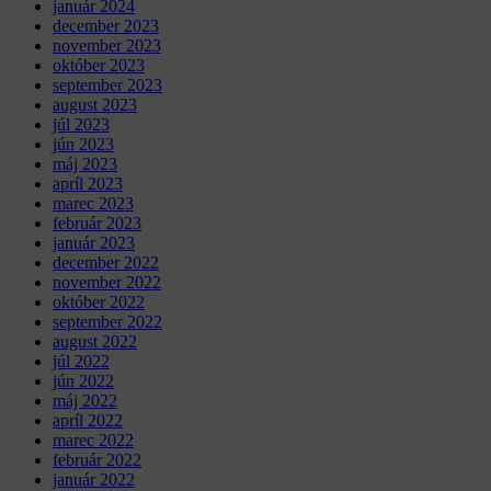
január 2024
december 2023
november 2023
október 2023
september 2023
august 2023
júl 2023
jún 2023
máj 2023
apríl 2023
marec 2023
február 2023
január 2023
december 2022
november 2022
október 2022
september 2022
august 2022
júl 2022
jún 2022
máj 2022
apríl 2022
marec 2022
február 2022
január 2022