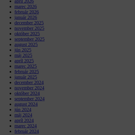
apríl 2026
marec 2026
február 2026
január 2026
december 2025
november 2025
október 2025
september 2025
august 2025
jún 2025
máj 2025
apríl 2025
marec 2025
február 2025
január 2025
december 2024
november 2024
október 2024
september 2024
august 2024
jún 2024
máj 2024
apríl 2024
marec 2024
február 2024