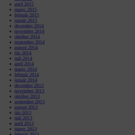
apríl 2015
marec 2015
február 2015
január 2015
december 2014
november 2014
október 2014
september 2014
august 2014
jún 2014
máj 2014
apríl 2014
marec 2014
február 2014
január 2014
december 2013
november 2013
október 2013
september 2013
august 2013
jún 2013
máj 2013
apríl 2013
marec 2013
február 2013