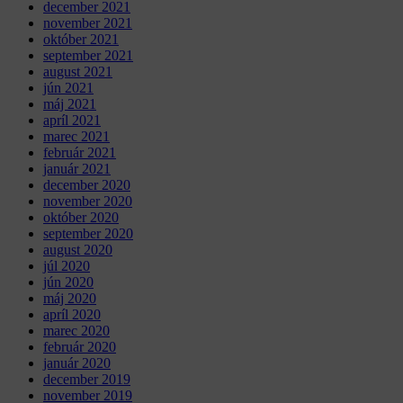
december 2021
november 2021
október 2021
september 2021
august 2021
jún 2021
máj 2021
apríl 2021
marec 2021
február 2021
január 2021
december 2020
november 2020
október 2020
september 2020
august 2020
júl 2020
jún 2020
máj 2020
apríl 2020
marec 2020
február 2020
január 2020
december 2019
november 2019