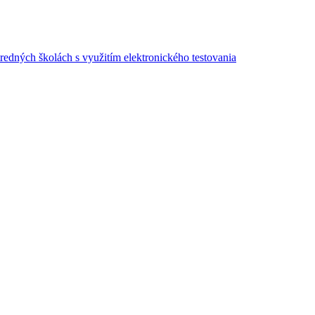
redných školách s využitím elektronického testovania