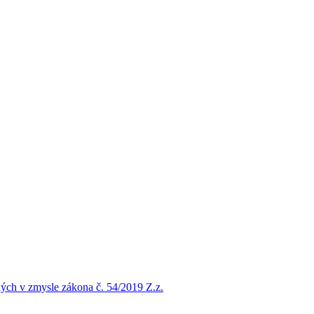
ých v zmysle zákona č. 54/2019 Z.z.