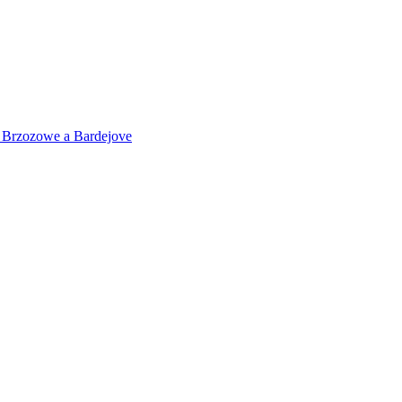
 v Brzozowe a Bardejove