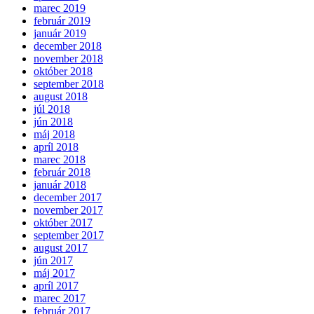
marec 2019
február 2019
január 2019
december 2018
november 2018
október 2018
september 2018
august 2018
júl 2018
jún 2018
máj 2018
apríl 2018
marec 2018
február 2018
január 2018
december 2017
november 2017
október 2017
september 2017
august 2017
jún 2017
máj 2017
apríl 2017
marec 2017
február 2017