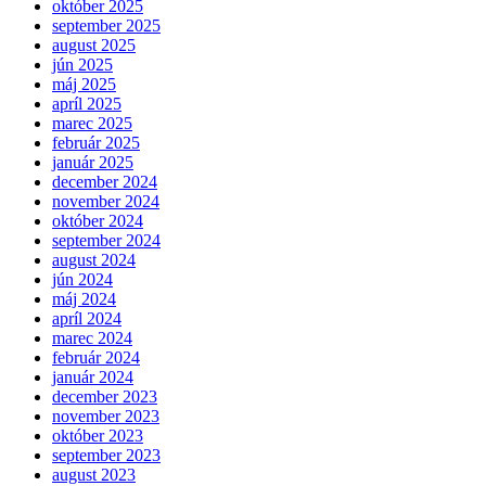
október 2025
september 2025
august 2025
jún 2025
máj 2025
apríl 2025
marec 2025
február 2025
január 2025
december 2024
november 2024
október 2024
september 2024
august 2024
jún 2024
máj 2024
apríl 2024
marec 2024
február 2024
január 2024
december 2023
november 2023
október 2023
september 2023
august 2023