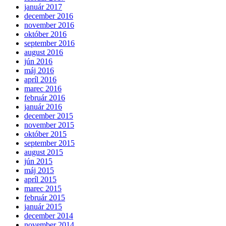
január 2017
december 2016
november 2016
október 2016
september 2016
august 2016
jún 2016
máj 2016
apríl 2016
marec 2016
február 2016
január 2016
december 2015
november 2015
október 2015
september 2015
august 2015
jún 2015
máj 2015
apríl 2015
marec 2015
február 2015
január 2015
december 2014
november 2014