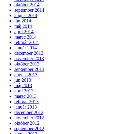
október 2014
september 2014
august 2014
jún 2014
máj 2014
apríl 2014
marec 2014
február 2014
január 2014
december 2013
november 2013
október 2013
september 2013
august 2013
jún 2013
máj 2013
apríl 2013
marec 2013
február 2013
január 2013
december 2012
november 2012
október 2012
september 2012
august 2012