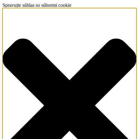
Spravujte súhlas so súbormi cookie