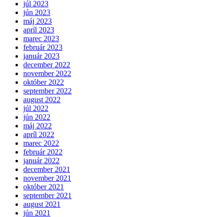
júl 2023
jún 2023
máj 2023
apríl 2023
marec 2023
február 2023
január 2023
december 2022
november 2022
október 2022
september 2022
august 2022
júl 2022
jún 2022
máj 2022
apríl 2022
marec 2022
február 2022
január 2022
december 2021
november 2021
október 2021
september 2021
august 2021
jún 2021