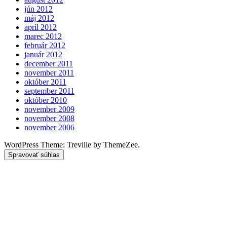
jún 2012
máj 2012
apríl 2012
marec 2012
február 2012
január 2012
december 2011
november 2011
október 2011
september 2011
október 2010
november 2009
november 2008
november 2006
WordPress Theme: Treville by ThemeZee.
Spravovať súhlas