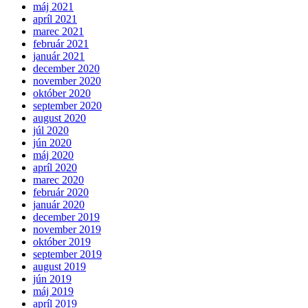
máj 2021
apríl 2021
marec 2021
február 2021
január 2021
december 2020
november 2020
október 2020
september 2020
august 2020
júl 2020
jún 2020
máj 2020
apríl 2020
marec 2020
február 2020
január 2020
december 2019
november 2019
október 2019
september 2019
august 2019
jún 2019
máj 2019
apríl 2019