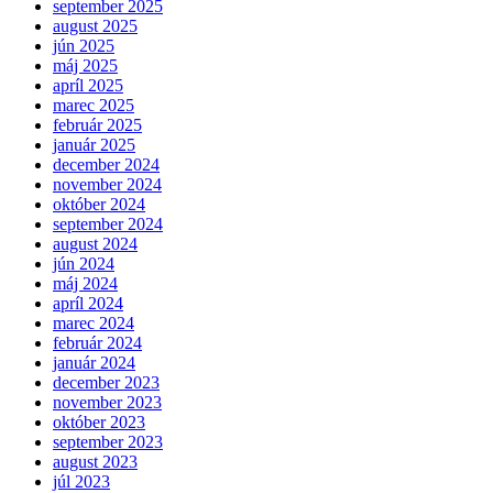
september 2025
august 2025
jún 2025
máj 2025
apríl 2025
marec 2025
február 2025
január 2025
december 2024
november 2024
október 2024
september 2024
august 2024
jún 2024
máj 2024
apríl 2024
marec 2024
február 2024
január 2024
december 2023
november 2023
október 2023
september 2023
august 2023
júl 2023