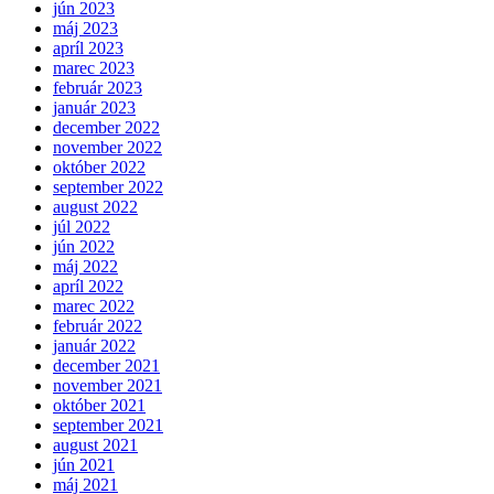
jún 2023
máj 2023
apríl 2023
marec 2023
február 2023
január 2023
december 2022
november 2022
október 2022
september 2022
august 2022
júl 2022
jún 2022
máj 2022
apríl 2022
marec 2022
február 2022
január 2022
december 2021
november 2021
október 2021
september 2021
august 2021
jún 2021
máj 2021