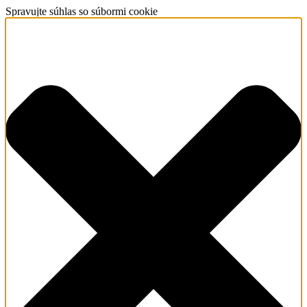
Spravujte súhlas so súbormi cookie