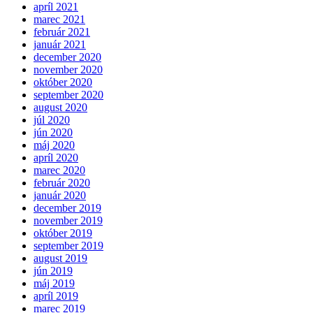
apríl 2021
marec 2021
február 2021
január 2021
december 2020
november 2020
október 2020
september 2020
august 2020
júl 2020
jún 2020
máj 2020
apríl 2020
marec 2020
február 2020
január 2020
december 2019
november 2019
október 2019
september 2019
august 2019
jún 2019
máj 2019
apríl 2019
marec 2019